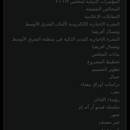
المؤتمرات الدولية لمجلس FTTH
المجالس الشقيقة
المقابلات الإعلامية
النشرة الإخبارية الإلكترونية لألياف الشرق الأوسط
وشمال أفريقيا
النشرة الإخبارية للمدن الذكية في منطقة الشرق الأوسط
وشمال أفريقيا
بيانات المجلس
تخطيط المشروع
تطوير التصميم
جمال
دراسات أوراق بيضاء
ذهب
رؤساء اللجان
سلسلة فيديو آر أند إم
صور
غير مصنف
غير مصنف