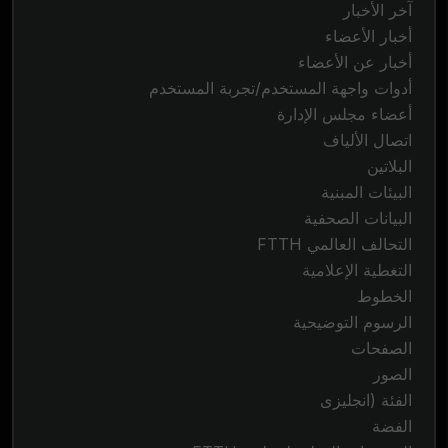
آخر الأخبار
أخبار الأعضاء
أخبار عن الأعضاء
أدوات واجهة المستخدم/تجربة المستخدم
أعضاء مجلس الإدارة
اتصال الألياف
البلاتين
البيئات المبنية
البيانات الصحفية
التحالف العالمي FTTH
التغطية الإعلامية
الخطوط
الرسوم التوضيحية
الصفحات
الصور
الفئة (انجليزى
الفضة