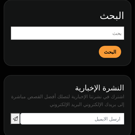
البحث
البحث
النشرة الإخبارية
اشترك في نشرتنا الإخبارية لتصلك أفضل القصص مباشرة
إلى بريدك الإلكتروني البريد الإلكتروني