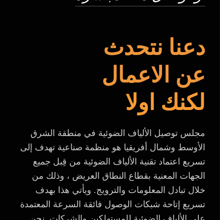
دعنا نتحدث
عن الاعمال
لكنك اولا
مجلس توصيل الألياف الضوئية في منطقة الشرق
الأوسط وشمال أفريقيا هو منظمة صناعية تهدف إلى
تسريع اعتماد تقنية الألياف الضوئية من قِبل جميع
الجهات المعنية بقطاع النطاق العريض ، وذلك من
خلال تبادل المعلومات والترويج. ويأتي هذا بهدف
تسريع إتاحة شبكات الوصول فائقة السرعة المعتمدة
على الألياف الضوئية للمستهلكين والشركات. نحن