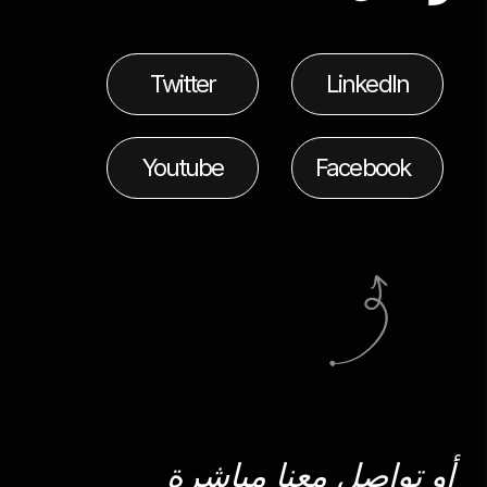
Twitter
LinkedIn
Youtube
Facebook
أو تواصل معنا مباشرة