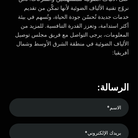
نروّج تقنية الألياف الضوئية لأنها تمكّن من تقديم
خدمات جديدة تُحسّن جودة الحياة، وتُسهم في بيئة
أكثر استدامة، وتعزز القدرة التنافسية. للمزيد من
المعلومات، يرجى التواصل مع فريق مجلس توصيل
الألياف الضوئية في منطقة الشرق الأوسط وشمال
أفريقيا:
الرسالة: