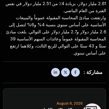
2.61 مليار دولار، بزيادة 4٪ من 2.51 مليار دولار في نفس
الفترة من العام الماضي.
وارتفعت مبادئ المحاسبة المقبولة عموماً والمبيعات
الأساسية على أساس سنوي بنسبة 4% و6% لتصل إلى
2.6 مليار دولار و2.7 مليار دولار على التوالي. بلغت مبادئ
المحاسبة المقبولة عموماً وعائدات السهم الأساسية 39
سنتًا و 43 سنتًا على التوالي للربع الثالث، وكلاهما ارتفع
على أساس سنوي.
مشاركة :
August 6, 2026