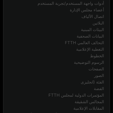
أدوات واجهة المستخدم/تجربة المستخدم
أعضاء مجلس الإدارة
اتصال الألياف
البلاتين
البيئات المبنية
البيانات الصحفية
التحالف العالمي FTTH
التغطية الإعلامية
الخطوط
الرسوم التوضيحية
الصفحات
الصور
الفئة (انجليزى
الفضة
المؤتمرات الدولية لمجلس FTTH
المجالس الشقيقة
المقابلات الإعلامية