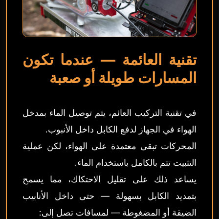
تقنية العائمة — عندما تكون
المسارات طويلة أو صعبة
في تقنية التركيب العائم، يتم توصيل الماء بمدخل
الهواء في الجهاز لدفع الكابل داخل الأنبوب.
المحركات تبقى معتمدة على الهواء، لكن عملية
التثبيت تتم بالكامل باستخدام الماء.
يساعد ذلك على تقليل الاحتكاك، مما يسمح
بتمديد الكابل بسهولة — حتى داخل الأنابيب
الضيقة أو المضغوطة — لمسافات تصل إلى: