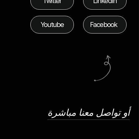
Twitter
LinkedIn
Youtube
Facebook
أو تواصل معنا مباشرة