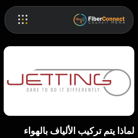
لماذا يتم تركيب الألياف بالهواء