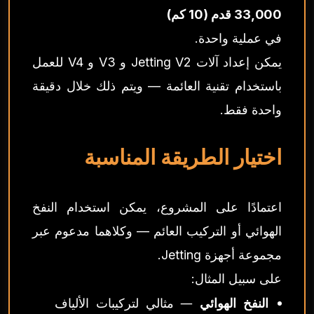
33,000 قدم (10 كم)
في عملية واحدة.
يمكن إعداد آلات Jetting V2 و V3 و V4 للعمل
باستخدام تقنية العائمة — ويتم ذلك خلال دقيقة
واحدة فقط.
اختيار الطريقة المناسبة
اعتمادًا على المشروع، يمكن استخدام النفخ
الهوائي أو التركيب العائم — وكلاهما مدعوم عبر
مجموعة أجهزة Jetting.
على سبيل المثال:
النفخ الهوائي
— مثالي لتركيبات الألياف