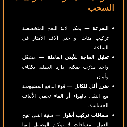
السحب
السرعة
— يمكن لآلة النفخ المتخصصة
تركيب مئات أو حتى آلاف الأمتار في
الساعة.
تقليل الحاجة للأيدي العاملة
— مشغّل
واحد مدرَّب يمكنه إدارة العملية بكفاءة
وأمان.
ضرر أقل للكابل
— قوة الدفع المضبوطة
مع النقل بالهواء أو الماء تحمي الألياف
الحساسة.
مسافات تركيب أطول
— تقنية النفخ تتيح
العمل لمسافات لا يمكن الوصول إليها