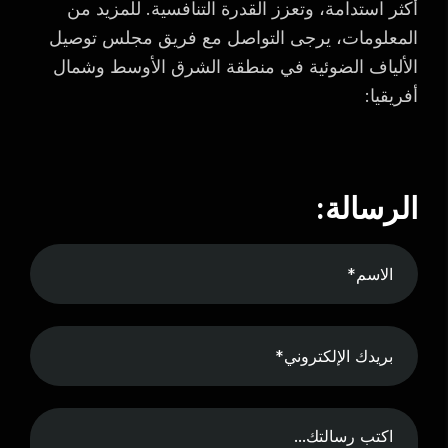
أكثر استدامة، وتعزز القدرة التنافسية. للمزيد من
المعلومات، يرجى التواصل مع فريق مجلس توصيل
الألياف الضوئية في منطقة الشرق الأوسط وشمال
أفريقيا:
الرسالة: