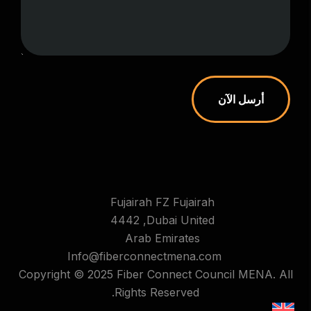
أرسل الآن
Fujairah FZ Fujairah
4442 ,Dubai United
Arab Emirates
Info@fiberconnectmena.com
Copyright © 2025 Fiber Connect Council MENA. All
Rights Reserved.