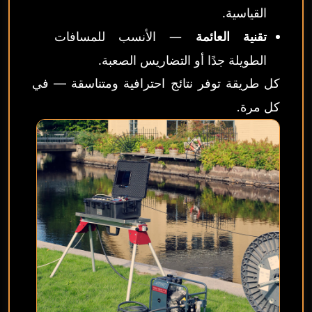
القياسية.
تقنية العائمة
— الأنسب للمسافات
الطويلة جدًا أو التضاريس الصعبة.
كل طريقة توفر نتائج احترافية ومتناسقة — في
كل مرة.