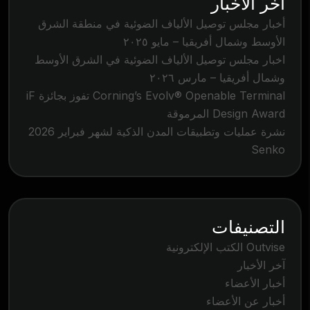
اخر الاخبار
أخبار مجلس توصيل الألياف الضوئية في منطقة الشرق
الأوسط وشمال أفريقيا – مايو ٢٠٢٥
اخبار مجلس توصيل الألياف الضوئية في الشرق الأوسط
وشمال أفريقيا – مارس ٢٠٢٦
Corning’s Evolv® Openable Terminal تفوز بجائزة iF
Design Award المرموقة
نشرة عمليات وتطبيقات المدن الذكية لشهر فبراير 2026
Senko
التصنيفات
Outvise الكتب الإلكترونية
آخر الأخبار
أخبار الأعضاء
أخبار عن الأعضاء