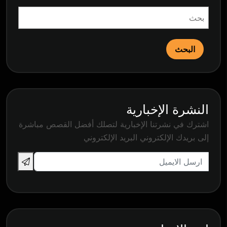
البحث
النشرة الإخبارية
اشترك في نشرتنا الإخبارية لتصلك أفضل القصص مباشرة
إلى بريدك الإلكتروني البريد الإلكتروني