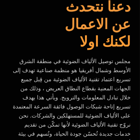
دعنا نتحدث
عن الاعمال
لكنك اولا
مجلس توصيل الألياف الضوئية في منطقة الشرق
الأوسط وشمال أفريقيا هو منظمة صناعية تهدف إلى
تسريع اعتماد تقنية الألياف الضوئية من قِبل جميع
الجهات المعنية بقطاع النطاق العريض ، وذلك من
خلال تبادل المعلومات والترويج. ويأتي هذا بهدف
تسريع إتاحة شبكات الوصول فائقة السرعة المعتمدة
على الألياف الضوئية للمستهلكين والشركات. نحن
نروّج تقنية الألياف الضوئية لأنها تمكّن من تقديم
خدمات جديدة تُحسّن جودة الحياة، وتُسهم في بيئة