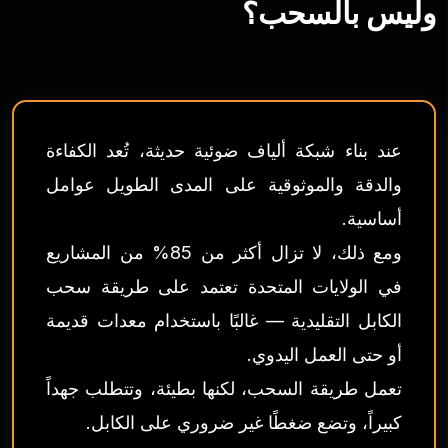
وليس بالسحب؟
عند بناء شبكة ألياف ضوئية حديثة، تُعد الكفاءة
والدقة والموثوقية على المدى الطويل عوامل
أساسية.
ومع ذلك، لا تزال أكثر من 85% من المشاريع
في الولايات المتحدة تعتمد على طريقة سحب
الكابل التقليدية — غالبًا باستخدام معدات قديمة
أو حتى العمل اليدوي.
تعمل طريقة السحب، لكنها بطيئة، وتتطلب جهداً
كبيراً، وتضع ضغطًا غير ضروري على الكابل.