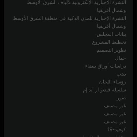
النشرة الإخبارية الإلكترونية لألياف الشرق الأوسط
وشمال أفريقيا
النشرة الإخبارية للمدن الذكية في منطقة الشرق الأوسط
وشمال أفريقيا
بيانات المجلس
تخطيط المشروع
تطوير التصميم
جمال
دراسات أوراق بيضاء
ذهب
رؤساء اللجان
سلسلة فيديو آر أند إم
صور
غير مصنف
غير مصنف
غير مصنف
كوفيد-19