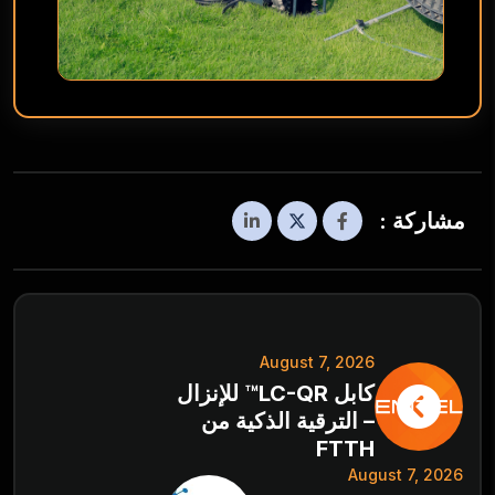
مشاركة :
August 7, 2026
كابل LC-QR™ للإنزال
– الترقية الذكية من
FTTH
August 7, 2026