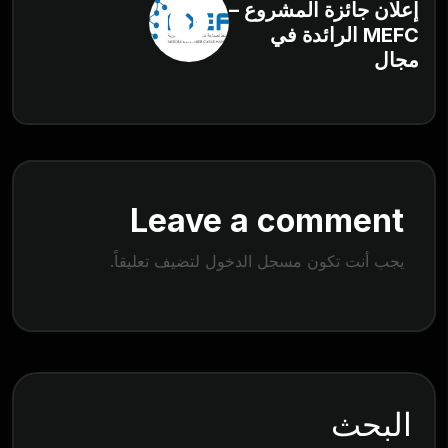
إعلان جائزة المشروع –
MEFC الرائدة في
مجال
Leave a comment
يجب أنت تكون
مسجل الدخول
لتضيف تعليقاً.
البحث