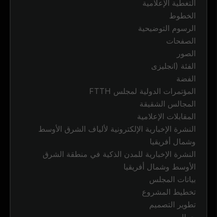
التغطية الإعلامية
الخطوط
الرسوم التوضيحية
الصفحات
الصور
الفئة (انجليزى
الفضة
المؤتمرات الدولية لمجلس FTTH
المجالس الشقيقة
المقابلات الإعلامية
النشرة الإخبارية الإلكترونية لألياف الشرق الأوسط
وشمال أفريقيا
النشرة الإخبارية للمدن الذكية في منطقة الشرق
الأوسط وشمال أفريقيا
بيانات المجلس
تخطيط المشروع
تطوير التصميم
جمال