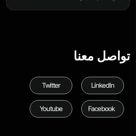
تواصل معنا
Twitter
LinkedIn
Youtube
Facebook