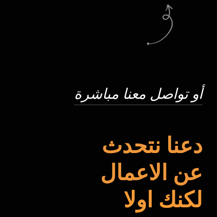
أو تواصل معنا مباشرة
دعنا نتحدث
عن الاعمال
لكنك اولا