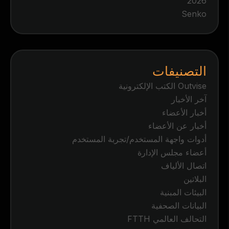
2026
Senko
التصنيفات
Outvise الكتب الإلكترونية
آخر الأخبار
أخبار الأعضاء
أخبار عن الأعضاء
أدوات واجهة المستخدم/تجربة المستخدم
أعضاء مجلس الإدارة
اتصال الألياف
البلاتين
البيئات المبنية
البيانات الصحفية
التحالف العالمي FTTH