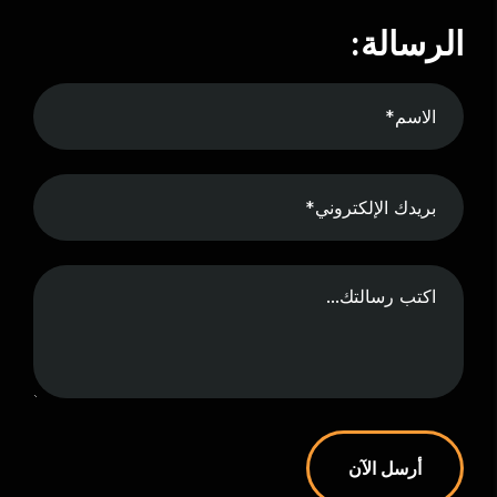
الرسالة:
أرسل الآن