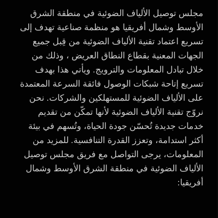
مجلس توصيل الألياف الضوئية في منطقة الشرق
الأوسط وشمال أفريقيا هو منظمة صناعية تهدف إلى
تسريع اعتماد تقنية الألياف الضوئية من قِبل جميع
الجهات المعنية بقطاع النطاق العريض ، وذلك من
خلال تبادل المعلومات والترويج. ويأتي هذا بهدف
تسريع إتاحة شبكات الوصول فائقة السرعة المعتمدة
على الألياف الضوئية للمستهلكين والشركات. نحن
نروّج تقنية الألياف الضوئية لأنها تمكّن من تقديم
خدمات جديدة تُحسّن جودة الحياة، وتُسهم في بيئة
أكثر استدامة، وتعزز القدرة التنافسية. للمزيد من
المعلومات، يرجى التواصل مع فريق مجلس توصيل
الألياف الضوئية في منطقة الشرق الأوسط وشمال
أفريقيا: