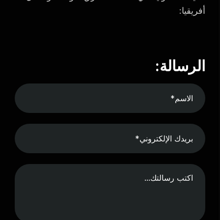
أفريقيا:
الرسالة: