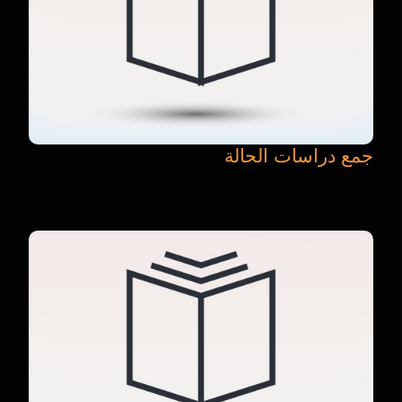
جمع دراسات الحالة