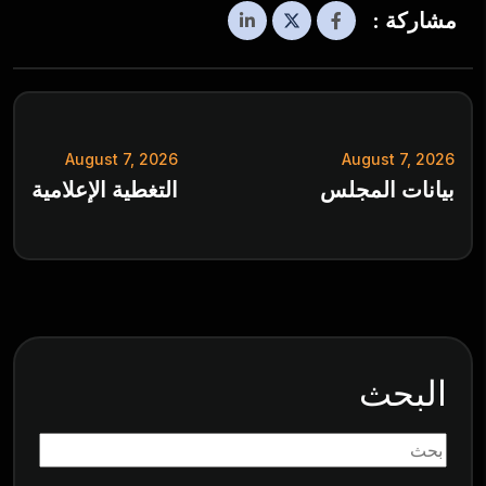
مشاركة :
August 7, 2026
August 7, 2026
بيانات المجلس
التغطية الإعلامية
البحث