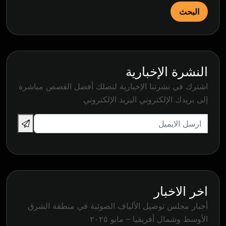
البحث
النشرة الإخبارية
اشترك في نشرتنا الإخبارية لتصلك أفضل القصص مباشرة
إلى بريدك الإلكتروني البريد الإلكتروني
اخر الاخبار
أخبار مجلس توصيل الألياف الضوئية في منطقة الشرق
الأوسط وشمال أفريقيا – مايو ٢٠٢٥