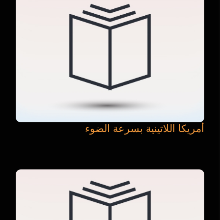
أمريكا اللاتينية بسرعة الضوء