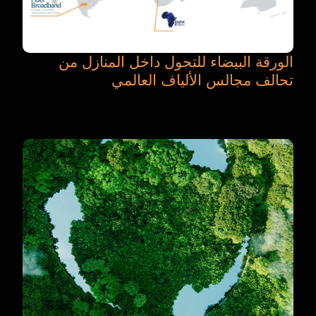
الورقة البيضاء للتحول داخل المنازل من
تحالف مجالس الألياف العالمي