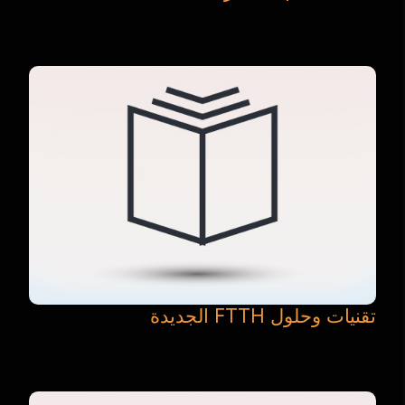
تقنيات وحلول FTTH الجديدة