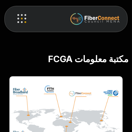
مكتبة معلومات FCGA