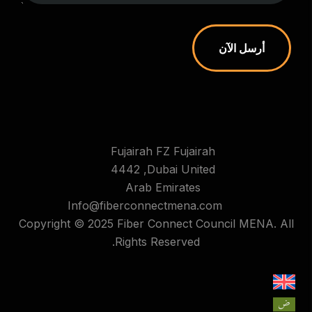
أرسل الآن
Fujairah FZ Fujairah
4442 ,Dubai United
Arab Emirates
Info@fiberconnectmena.com
Copyright © 2025 Fiber Connect Council MENA. All
Rights Reserved.