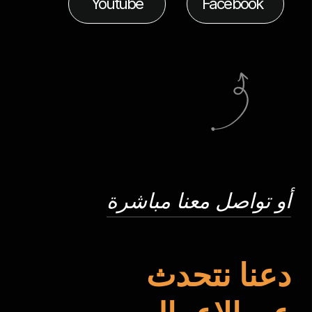
Youtube
Facebook
أو تواصل معنا مباشرة
دعنا نتحدث