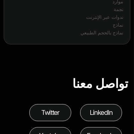
موارد
نجمة
ندوات عبر الإنترنت
نماذج
نماذج بالحجم الطبيعي
تواصل معنا
Twitter
LinkedIn