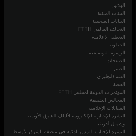
البلاتين
البيئات المبنية
البيانات الصحفية
التحالف العالمي FTTH
التغطية الإعلامية
الخطوط
الرسوم التوضيحية
الصفحات
الصور
الفئة (انجليزى
الفضة
المؤتمرات الدولية لمجلس FTTH
المجالس الشقيقة
المقابلات الإعلامية
النشرة الإخبارية الإلكترونية لألياف الشرق الأوسط
وشمال أفريقيا
النشرة الإخبارية للمدن الذكية في منطقة الشرق الأوسط