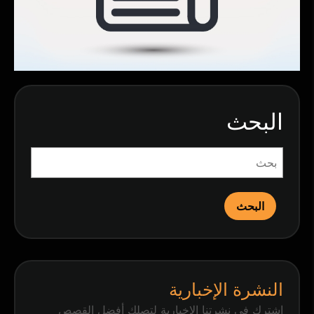
البحث
البحث
النشرة الإخبارية
اشترك في نشرتنا الإخبارية لتصلك أفضل القصص