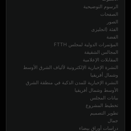
الرسوم التوضيحية
الصفحات
الصور
الفئة (انجليزى
الفضة
المؤتمرات الدولية لمجلس FTTH
المجالس الشقيقة
المقابلات الإعلامية
النشرة الإخبارية الإلكترونية لألياف الشرق الأوسط
وشمال أفريقيا
النشرة الإخبارية للمدن الذكية في منطقة الشرق
الأوسط وشمال أفريقيا
بيانات المجلس
تخطيط المشروع
تطوير التصميم
جمال
دراسات أوراق بيضاء