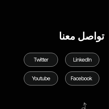
تواصل معنا
Twitter
LinkedIn
Youtube
Facebook