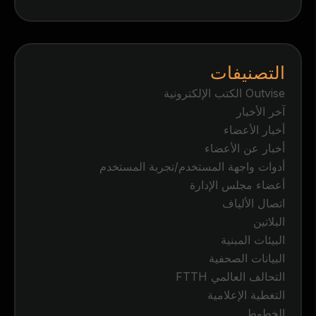
التصنيفات
Outvise الكتب الإلكترونية
آخر الأخبار
أخبار الأعضاء
أخبار عن الأعضاء
أدوات واجهة المستخدم/تجربة المستخدم
أعضاء مجلس الإدارة
اتصال الألياف
البلاتين
البيئات المبنية
البيانات الصحفية
التحالف العالمي FTTH
التغطية الإعلامية
الخطوط