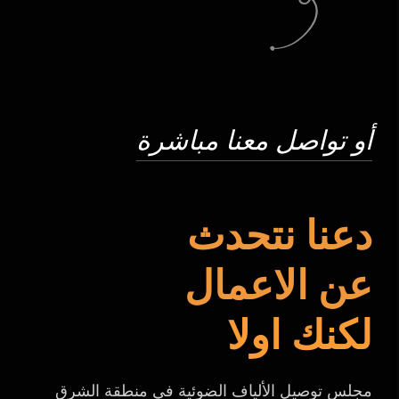
أو تواصل معنا مباشرة
دعنا نتحدث
عن الاعمال
لكنك اولا
مجلس توصيل الألياف الضوئية في منطقة الشرق