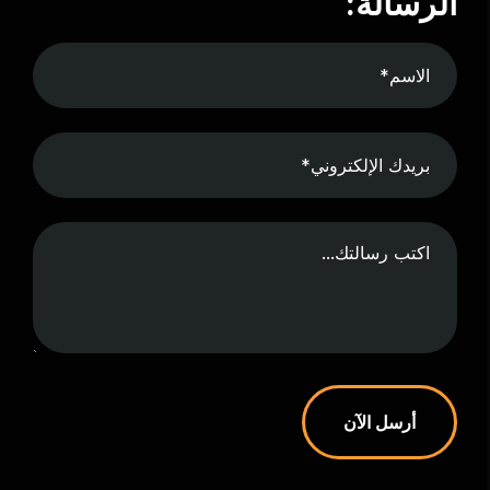
الرسالة:
أرسل الآن