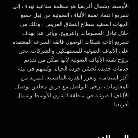
الأوسط وشمال أفريقيا هو منظمة صناعية تهدف إلى
تسريع اعتماد تقنية الألياف الضوئية من قِبل جميع
الجهات المعنية بقطاع النطاق العريض ، وذلك من
خلال تبادل المعلومات والترويج. ويأتي هذا بهدف
تسريع إتاحة شبكات الوصول فائقة السرعة المعتمدة
على الألياف الضوئية للمستهلكين والشركات. نحن
نروّج تقنية الألياف الضوئية لأنها تمكّن من تقديم
خدمات جديدة تُحسّن جودة الحياة، وتُسهم في بيئة
أكثر استدامة، وتعزز القدرة التنافسية. للمزيد من
المعلومات، يرجى التواصل مع فريق مجلس توصيل
الألياف الضوئية في منطقة الشرق الأوسط وشمال
أفريقيا: