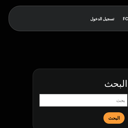
F
تسجيل الدخول
البحث
البحث