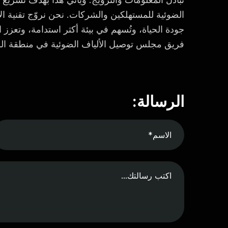
الضوئية للمستهلكين والشركات. نحن نروّج تقنية الأ
جودة الحياة، وتُسهم في بيئة أكثر استدامة، وتعزز 
فريق مجلس توصيل الألياف الضوئية في منطقة ال
الرسالة: