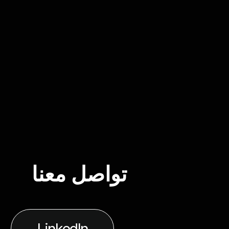
تواصل معنا
LinkedIn