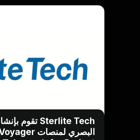
Sterlite Tech ت