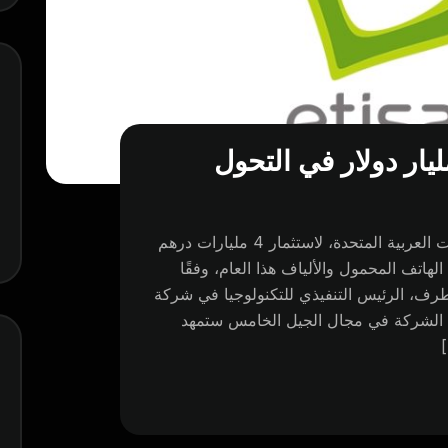
ليار دولار في التحول
تخطط شركة اتصالات العملاقة، ومقرها الإمارات العربية المتحدة، لاستثمار 4 مليارات درهم
 الهاتف المحمول والألياف هذا العام، وفقًا
مطرف، الرئيس التنفيذي للتكنولوجيا في شركة
ذلها الشركة في مجال الجيل الخامس ستمهد