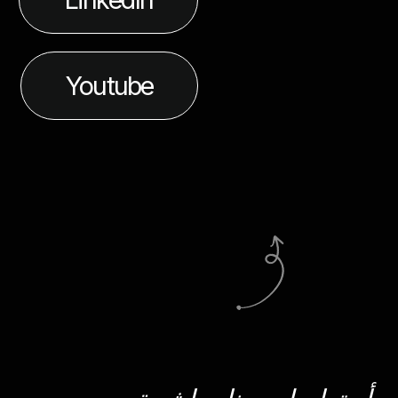
Youtube