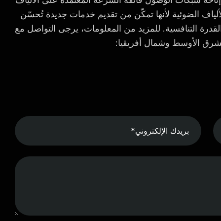
لياف الضوئية لأنها تمكّن من تقديم خدمات جديدة تُحسّن
القدرة التنافسية. للمزيد من المعلومات، يرجى التواصل مع
شرق الأوسط وشمال أفريقيا: