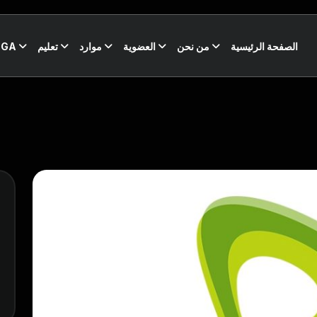
الصفحة الرئيسية
من نحن
العضوية
موارد
تعليم
CGA