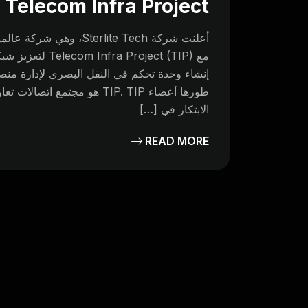
Telecom Infra Project
أعلنت شركة Sterlite Tech،
مع  Project (TIP
الابتكار في […]
READ MORE