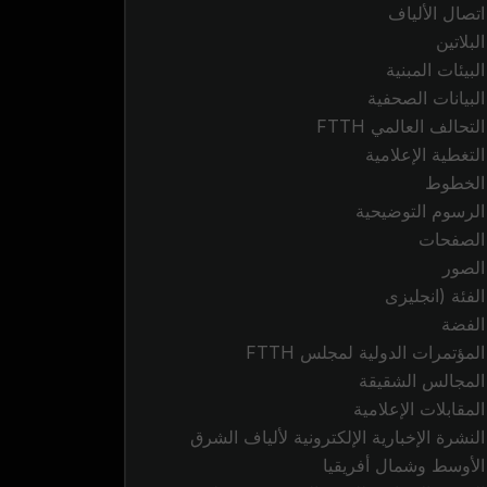
اتصال الألياف
البلاتين
البيئات المبنية
البيانات الصحفية
التحالف العالمي FTTH
التغطية الإعلامية
الخطوط
الرسوم التوضيحية
الصفحات
الصور
الفئة (انجليزى
الفضة
المؤتمرات الدولية لمجلس FTTH
المجالس الشقيقة
المقابلات الإعلامية
النشرة الإخبارية الإلكترونية لألياف الشرق
الأوسط وشمال أفريقيا