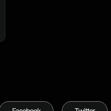
Facebook
Twitter