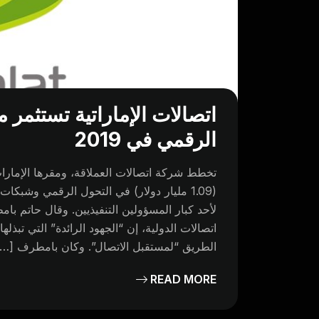
اتصالات الإماراتية تستثمر م
الرقمي في 2019
(1.09 مليار دولار) في التحول الرقمي وشبكات
لأحد كبار المسؤولين التنفيذيين. وقال حاتم با
اتصالات الدولية، إن “الجهود الرائدة” التي تب
الطريق “لمستقبل الاتصال”. وكان بامطرف […]
READ MORE