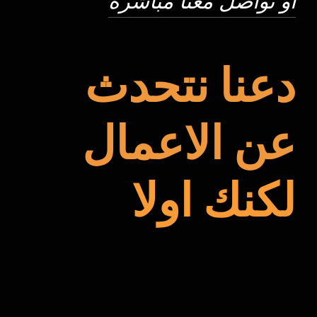
أو تواصل معنا مباشرة
دعنا نتحدث
عن الاعمال
لكنك اولا