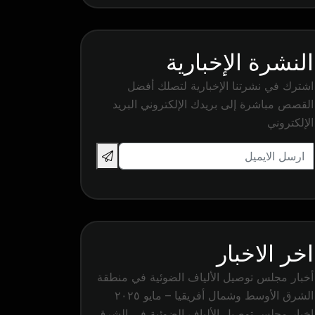
النشرة الإخبارية
اشترك في نشرتنا الإخبارية لتصلك أفضل
القصص مباشرة إلى بريدك الإلكتروني البريد
الإلكتروني
اخر الاخبار
أخبار مجلس توصيل الألياف الضوئية في منطقة
الشرق الأوسط وشمال أفريقيا – مايو ٢٠٢٥
اخبار مجلس توصيل الألياف الضوئية في الشرق