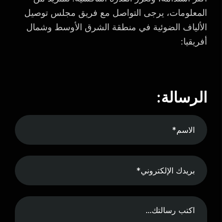
المعلومات، يرجى التواصل مع فريق مجلس توصيل
الألياف الضوئية في منطقة الشرق الأوسط وشمال
أفريقيا:
الرسالة: