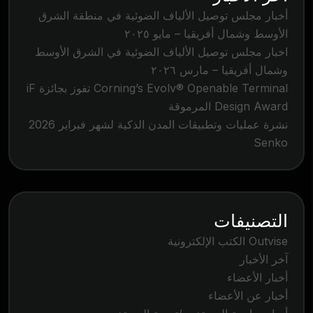
أخبار مجلس توصيل الألياف الضوئية في منطقة الشرق
الأوسط وشمال أفريقيا – مايو ٢٠٢٥
اخبار مجلس توصيل الألياف الضوئية في الشرق الأوسط
وشمال أفريقيا – مارس ٢٠٢٦
Corning’s Evolv® Openable Terminal تفوز بجائزة iF
Design Award المرموقة
نشرة عمليات وتطبيقات المدن الذكية لشهر فبراير 2026
Senko
التصنيفات
Outvise الكتب الإلكترونية
آخر الأخبار
أخبار الأعضاء
أخبار عن الأعضاء