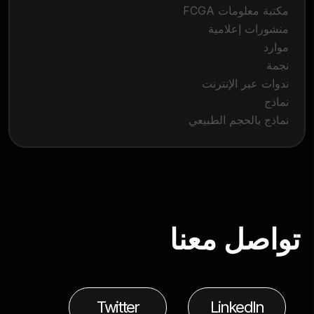
مكتبة معلومات FCGA
منشورات إعلامية
موارد
نجمة
ندوات عبر الإنترنت
نماذج
نماذج بالحجم الطبيعي
تواصل معنا
Twitter
LinkedIn