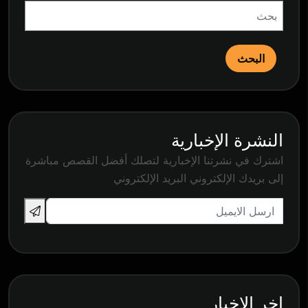
البحث
النشرة الإخبارية
اشترك في نشرتنا الإخبارية لتصلك أفضل القصص مباشرة
إلى بريدك الإلكتروني البريد الإلكتروني
اخر الاخبار