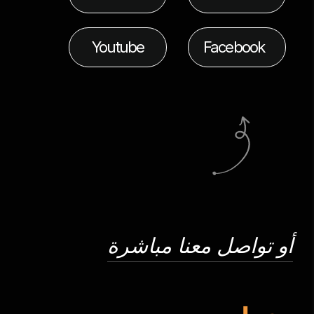
Youtube
Facebook
أو تواصل معنا مباشرة