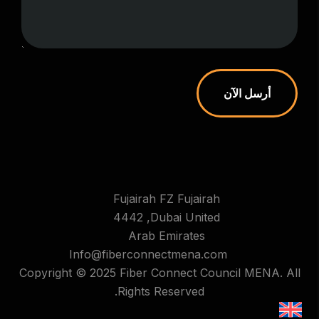
أرسل الآن
Fujairah FZ Fujairah
4442 ,Dubai United
Arab Emirates
Info@fiberconnectmena.com
Copyright © 2025 Fiber Connect Council MENA. All
Rights Reserved.