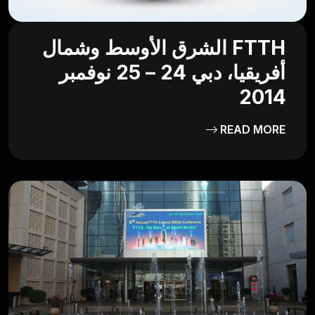
FTTH الشرق الأوسط وشمال
أفريقيا، دبي 24 – 25 نوفمبر
2014
READ MORE