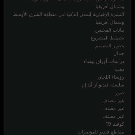
وشمال أفريقيا
النشرة الإخبارية للمدن الذكية في منطقة الشرق الأوسط
وشمال أفريقيا
بيانات المجلس
تخطيط المشروع
تطوير التصميم
جمال
دراسات أوراق بيضاء
ذهب
رؤساء اللجان
سلسلة فيديو آر أند إم
صور
غير مصنف
غير مصنف
غير مصنف
كوفيد-19
مقاطع فيديو للمؤتمرات