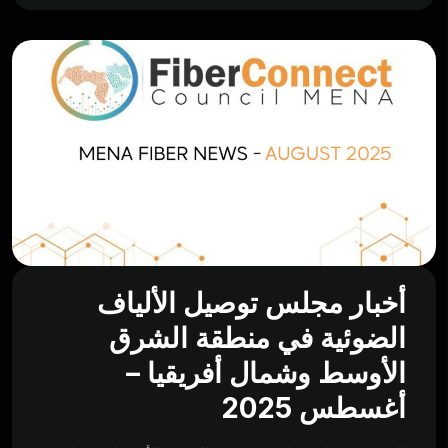
أخبار مجلس توصيل الألياف
الضوئية في منطقة الشرق
الأوسط وشمال أفريقيا –
أغسطس 2025