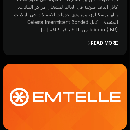
كابل ألياف ضوئية في العالم لمشغلي مراكز البيانات،
والهايبرسكيلرز، ومزودي خدمات الاتصالات في الولايات
المتحدة. كابل Celesta Intermittent Bonded
Ribbon (IBR) من STL يوفر كثافة […]
READ MORE