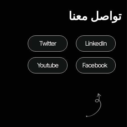
تواصل معنا
Twitter
LinkedIn
Youtube
Facebook