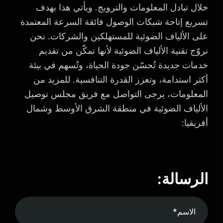
خلال تبادل المعلومات والترويج. ويأتي هذا بهدف
تسريع إتاحة شبكات الوصول فائقة السرعة المعتمدة
على الألياف الضوئية للمستهلكين والشركات. نحن
نروّج تقنية الألياف الضوئية لأنها تمكّن من تقديم
خدمات جديدة تُحسّن جودة الحياة، وتُسهم في بيئة
أكثر استدامة، وتعزز القدرة التنافسية. للمزيد من
المعلومات، يرجى التواصل مع فريق مجلس توصيل
الألياف الضوئية في منطقة الشرق الأوسط وشمال
أفريقيا:
الرسالة: