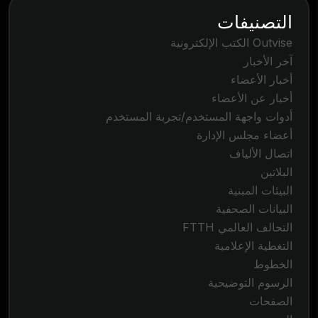
التصنيفات
Outvise الكتب الإلكترونية
آخر الأخبار
أخبار الأعضاء
أخبار عن الأعضاء
أدوات واجهة المستخدم/تجربة المستخدم
أعضاء مجلس الإدارة
اتصال الألياف
البلاتين
البيئات المبنية
البيانات الصحفية
التحالف العالمي FTTH
التغطية الإعلامية
الخطوط
الرسوم التوضيحية
الصفحات