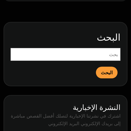
البحث
البحث
النشرة الإخبارية
اشترك في نشرتنا الإخبارية لتصلك أفضل القصص مباشرة
إلى بريدك الإلكتروني البريد الإلكتروني