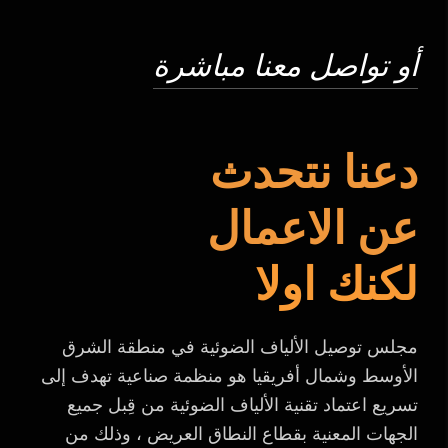
أو تواصل معنا مباشرة
دعنا نتحدث
عن الاعمال
لكنك اولا
مجلس توصيل الألياف الضوئية في منطقة الشرق
الأوسط وشمال أفريقيا هو منظمة صناعية تهدف إلى
تسريع اعتماد تقنية الألياف الضوئية من قِبل جميع
الجهات المعنية بقطاع النطاق العريض ، وذلك من