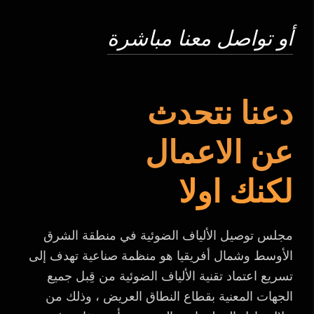
أو تواصل معنا مباشرة
دعنا نتحدث
عن الاعمال
لكنك اولا
مجلس توصيل الألياف الضوئية في منطقة الشرق
الأوسط وشمال أفريقيا هو منظمة صناعية تهدف إلى
تسريع اعتماد تقنية الألياف الضوئية من قِبل جميع
الجهات المعنية بقطاع النطاق العريض ، وذلك من