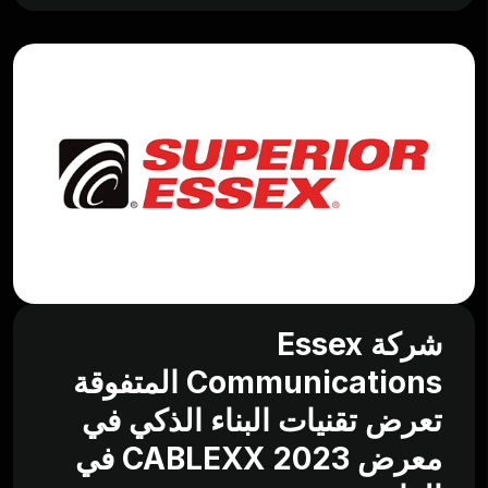
شركة Essex
Communications المتفوقة
تعرض تقنيات البناء الذكي في
معرض CABLEXX 2023 في