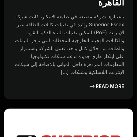
القاهرة
باعتبارها شركة مصنعة في طليعة الابتكار، كانت شركة
Superior Essex رائدة في تقنيات كابلات الطاقة عبر
الإيثرنت (PoE) لتمكين تقنيات البناء الذكية القوية
والكابلات الهجينة الخارجية للمحطات التي توفر البيانات
والطاقة من خلال كابل واحد. تعمل الشركة باستمرار
على ابتكار طرق جديدة لدعم شبكات تكنولوجيا
المعلومات المزدهرة داخل المباني بالإضافة إلى شبكات
الإنترنت اللاسلكية وشبكات […]
READ MORE