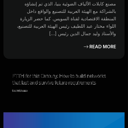
مصنع كابلات الألياف الضوئية بنيا، الذي تم إنشاؤه
بالشراكة مع الهيئة العربية للتصنيع والواقع داخل
المنطقة الاقتصادية لقناة السويس. كما حضر الزيارة
اللواء مختار عبد اللطيف رئيس الهيئة العربية للتصنيع،
والأستاذ وليد جمال الدين رئيس […]
READ MORE