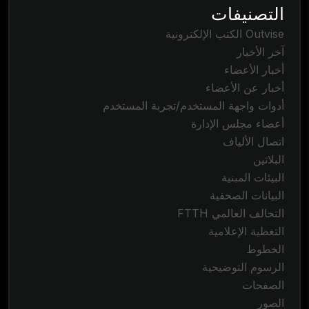
التصنيفات
Outvise الكتب الإلكترونية
آخر الأخبار
أخبار الأعضاء
أخبار عن الأعضاء
أدوات واجهة المستخدم/تجربة المستخدم
أعضاء مجلس الإدارة
اتصال الألياف
البلاتين
البيئات المبنية
البيانات الصحفية
التحالف العالمي FTTH
التغطية الإعلامية
الخطوط
الرسوم التوضيحية
الصفحات
الصور