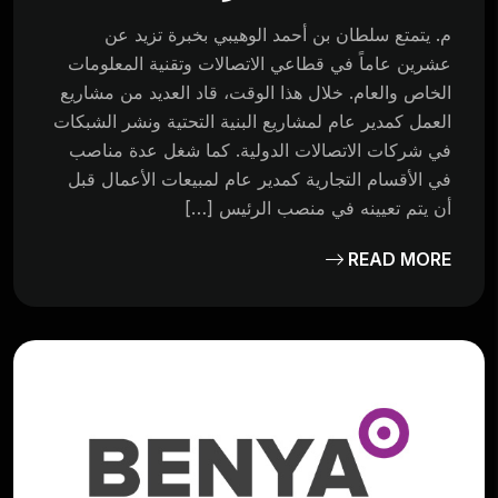
م. يتمتع سلطان بن أحمد الوهيبي بخبرة تزيد عن
عشرين عاماً في قطاعي الاتصالات وتقنية المعلومات
الخاص والعام. خلال هذا الوقت، قاد العديد من مشاريع
العمل كمدير عام لمشاريع البنية التحتية ونشر الشبكات
في شركات الاتصالات الدولية. كما شغل عدة مناصب
في الأقسام التجارية كمدير عام لمبيعات الأعمال قبل
أن يتم تعيينه في منصب الرئيس […]
READ MORE