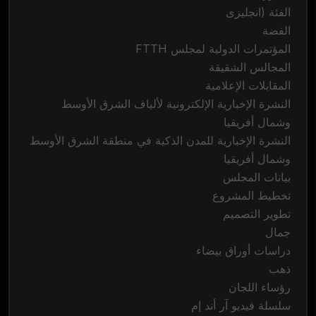
الفئة (انجليزى
الفضة
المؤتمرات الدولية لمجلس FTTH
المجالس الشقيقة
المقابلات الإعلامية
النشرة الإخبارية الإلكترونية لألياف الشرق الأوسط
وشمال أفريقيا
النشرة الإخبارية للمدن الذكية في منطقة الشرق الأوسط
وشمال أفريقيا
بيانات المجلس
تخطيط المشروع
تطوير التصميم
جمال
دراسات أوراق بيضاء
ذهب
رؤساء اللجان
سلسلة فيديو آر أند إم