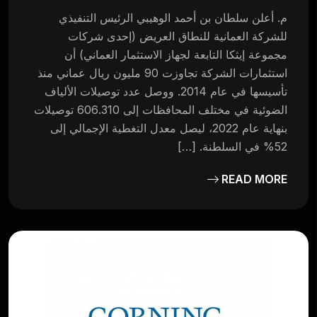
م. أعلن سلطان بن أحمد الوهيبي الرئيس التنفيذي
للشركة العمانية للنطاق العريض (إحدى شركات
مجموعة إيثكا التابعة لجهاز الاستثمار العماني) أن
استثمارات الشركة تجاوزت 90 مليون ريال عماني منذ
تأسيسها في عام 2014. ووصل عدد توصيلات الألياف
الضوئية في مختلف المحافظات إلى 606.310 توصيلات
بنهاية عام 2022، ليصل معدل التغطية الإجمالي إلى
52% في السلطنة. […]
READ MORE