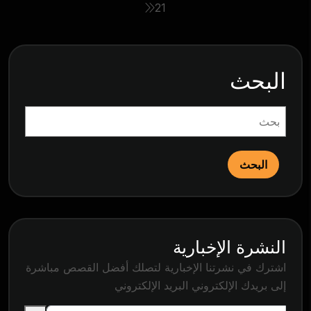
2
1
البحث
البحث
النشرة الإخبارية
اشترك في نشرتنا الإخبارية لتصلك أفضل القصص مباشرة
إلى بريدك الإلكتروني البريد الإلكتروني