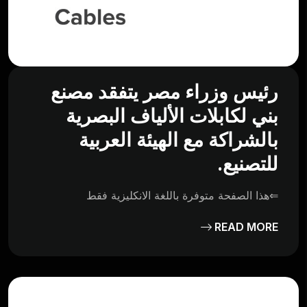
رئيس وزراء مصر يتفقد مصنع
بني لكابلات الألياف البصرية
بالشراكة مع الهيئة العربية
للتصنيع.
⇐هذا الصفحة متوفرة باللغة الانكليزية فقط
READ MORE