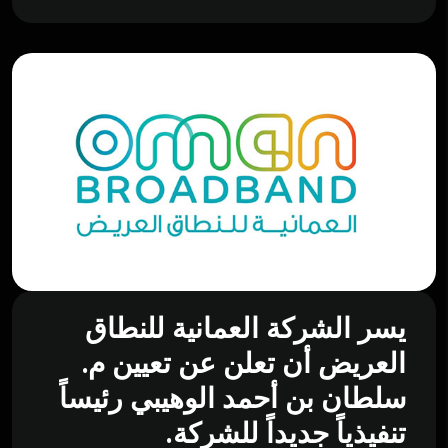
يسر الشركة العمانية للنطاق
العريض أن تعلن عن تعيين م.
سلطان بن أحمد الوهيبي رئيساً
تنفيذياً جديداً للشركة.