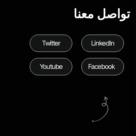
تواصل معنا
Twitter
LinkedIn
Youtube
Facebook