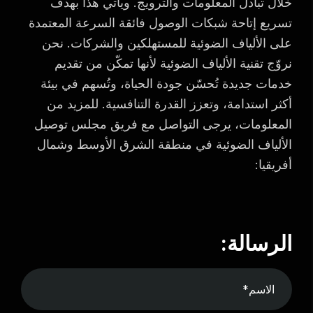
خلال تبادل المعلومات والترويج. ويأتي هذا بهدف
تسريع إتاحة شبكات الوصول فائقة السرعة المعتمدة
على الألياف الضوئية للمستهلكين والشركات. نحن
نروّج تقنية الألياف الضوئية لأنها تمكّن من تقديم
خدمات جديدة تُحسّن جودة الحياة، وتُسهم في بيئة
أكثر استدامة، وتعزز القدرة التنافسية. للمزيد من
المعلومات، يرجى التواصل مع فريق مجلس توصيل
الألياف الضوئية في منطقة الشرق الأوسط وشمال
أفريقيا:
الرسالة: