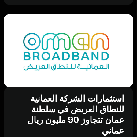
استثمارات الشركة العمانية
للنطاق العريض في سلطنة
عمان تتجاوز 90 مليون ريال
عماني