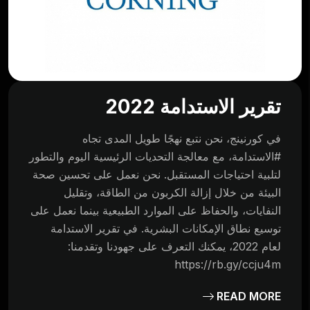
تقرير الاستدامة 2022
في كورنينج، نحن نتبع نهجًا طويل المدى تجاه
#الاستدامة، مع معالجة التحديات الرئيسية اليوم والتطور
لتلبية احتياجات المستقبل. نحن نعمل على تحسين صحة
البيئة من خلال إزالة الكربون من الطاقة، وتقليل
النفايات، والحفاظ على الموارد الطبيعية بينما نعمل على
توسيع نطاق الإمكانات البشرية. في تقرير الاستدامة
لعام 2022، يمكنك التعرف على جهودنا وتقدمنا:
https://rb.gy/ccju4m
READ MORE