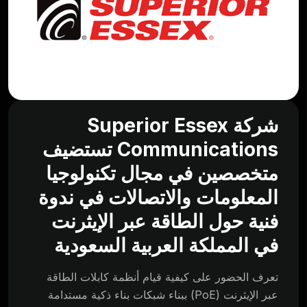
شركة Superior Essex
Communications تستضيف
متخصصين في مجال تكنولوجيا
المعلومات والاتصالات في ندوة
فنية حول الطاقة عبر الإيثرنت
في المملكة العربية السعودية
تعرف الحضور على كيفية قيام أنظمة كابلات الطاقة
عبر الإيثرنت (PoE) ببناء شبكات بناء ذكية مستدامة