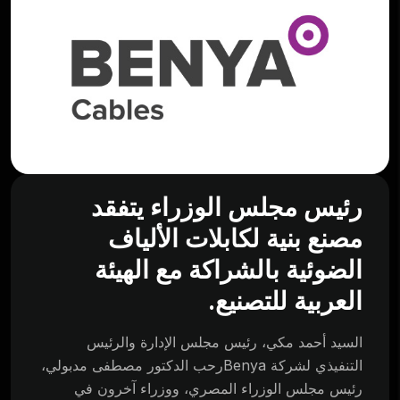
رئيس مجلس الوزراء يتفقد
مصنع بنية لكابلات الألياف
الضوئية بالشراكة مع الهيئة
العربية للتصنيع.
السيد أحمد مكي، رئيس مجلس الإدارة والرئيس
التنفيذي لشركة Benyaرحب الدكتور مصطفى مدبولي،
رئيس مجلس الوزراء المصري، ووزراء آخرون في