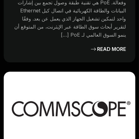
وفعالة. PoE هي تقنية طبقة وصول تجمع بين إشارات
البيانات والطاقة الكهربائية في اتصال كبل Ethernet
واحد لتمكين تشغيل الجهاز الذي يعمل عن بعد. وفقًا
لتقرير أبحاث سوق الطاقة عبر الإيثرنت، من المتوقع أن
ينمو السوق العالمي لـ PoE […]
READ MORE