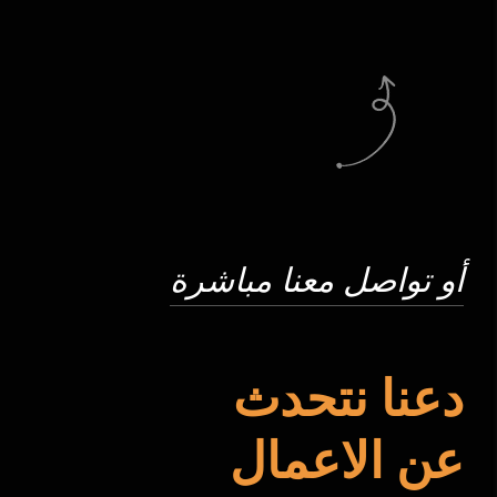
أو تواصل معنا مباشرة
دعنا نتحدث
عن الاعمال