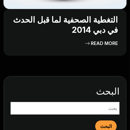
التغطية الصحفية لما قبل الحدث
في دبي 2014
READ MORE
البحث
البحث