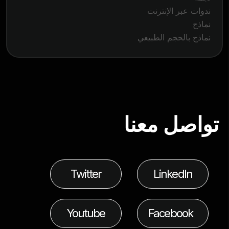
ندوات عبر الإنترنت
نماذج
نماذج بالحجم الطبيعي
تواصل معنا
Twitter
LinkedIn
Youtube
Facebook