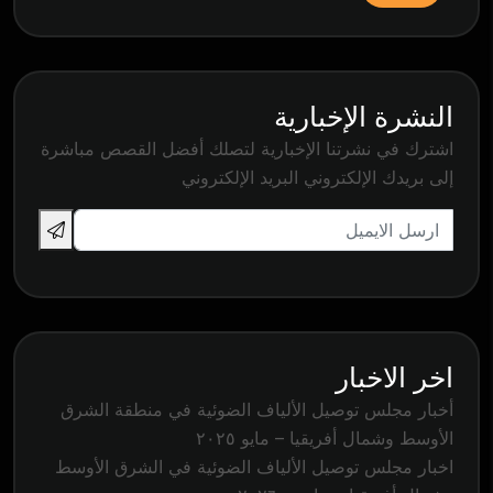
النشرة الإخبارية
اشترك في نشرتنا الإخبارية لتصلك أفضل القصص مباشرة
إلى بريدك الإلكتروني البريد الإلكتروني
اخر الاخبار
أخبار مجلس توصيل الألياف الضوئية في منطقة الشرق
الأوسط وشمال أفريقيا – مايو ٢٠٢٥
اخبار مجلس توصيل الألياف الضوئية في الشرق الأوسط