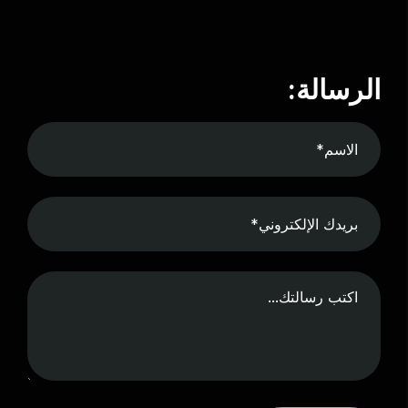
الرسالة: