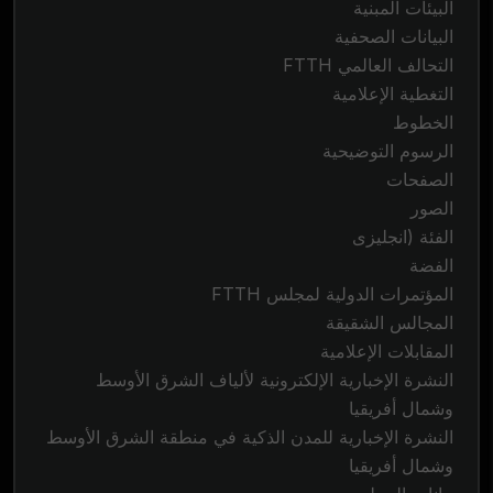
البيئات المبنية
البيانات الصحفية
التحالف العالمي FTTH
التغطية الإعلامية
الخطوط
الرسوم التوضيحية
الصفحات
الصور
الفئة (انجليزى
الفضة
المؤتمرات الدولية لمجلس FTTH
المجالس الشقيقة
المقابلات الإعلامية
النشرة الإخبارية الإلكترونية لألياف الشرق الأوسط
وشمال أفريقيا
النشرة الإخبارية للمدن الذكية في منطقة الشرق الأوسط
وشمال أفريقيا