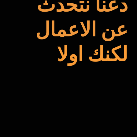
دعنا نتحدث
عن الاعمال
لكنك اولا