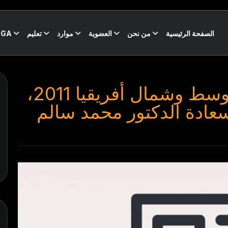
الصفحة الرئيسية
من نحن
العضوية
موارد
تعليم
CGA
مؤتمر مجلس الشرق الأوسط وشمال أفريقيا 2011،
عادة الدكتور محمد سالم