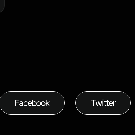
Facebook
Twitter