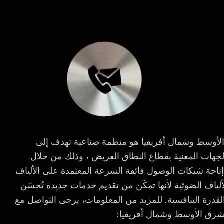
لأوسط وشمال أفريقيا هو منظمة صناعية تهدف إلى
 الجهات المعنية بقطاع النطاق العريض ، وذلك من خلال
إتاحة شبكات الوصول فائقة السرعة المعتمدة على الألياف
لياف الضوئية لأنها تمكّن من تقديم خدمات جديدة تُحسّن
القدرة التنافسية. للمزيد من المعلومات، يرجى التواصل مع
شرق الأوسط وشمال أفريقيا: