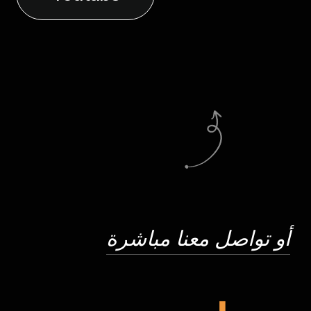
أو تواصل معنا مباشرة