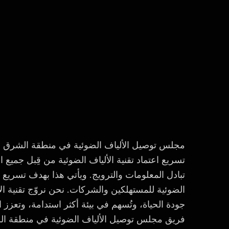
مجلس توصيل الألياف الضوئية في منطقة الشرق ا
تسريع اعتماد تقنية الألياف الضوئية من قِبل جميع
تبادل المعلومات والترويج. ويأتي هذا بهدف تسريع 
الضوئية للمستهلكين والشركات. نحن نروّج تقنية الأ
جودة الحياة، وتُسهم في بيئة أكثر استدامة، وتعزز 
فريق مجلس توصيل الألياف الضوئية في منطقة ال