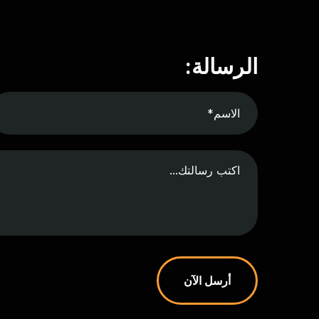
الرسالة:
أرسل الآن