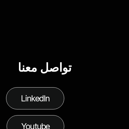
تواصل معنا
LinkedIn
Youtube