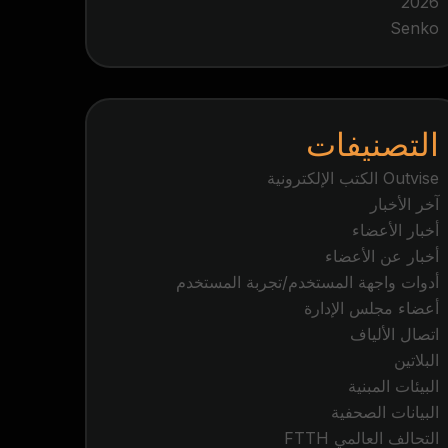
2026
Senko
التصنيفات
Outvise الكتب الإلكترونية
آخر الأخبار
أخبار الأعضاء
أخبار عن الأعضاء
أدوات واجهة المستخدم/تجربة المستخدم
أعضاء مجلس الإدارة
اتصال الألياف
البلاتين
البيئات المبنية
البيانات الصحفية
التحالف العالمي FTTH