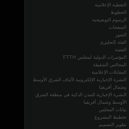
التغطية الإعلامية
الخطوط
الرسوم التوضيحية
الصفحات
الصور
الفئة (انجليزى
الفضة
المؤتمرات الدولية لمجلس FTTH
المجالس الشقيقة
المقابلات الإعلامية
النشرة الإخبارية الإلكترونية لألياف الشرق الأوسط
وشمال أفريقيا
النشرة الإخبارية للمدن الذكية في منطقة الشرق
الأوسط وشمال أفريقيا
بيانات المجلس
تخطيط المشروع
تطوير التصميم