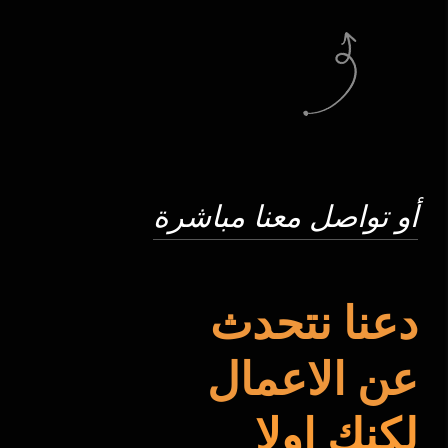
أو تواصل معنا مباشرة
دعنا نتحدث
عن الاعمال
لكنك اولا