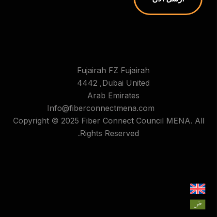
Fujairah FZ Fujairah
4442 ,Dubai United
Arab Emirates
Info@fiberconnectmena.com
Copyright © 2025 Fiber Connect Council MENA. All
Rights Reserved.