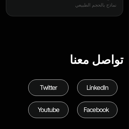
نماذج بالحجم الطبيعي
تواصل معنا
Twitter
LinkedIn
Youtube
Facebook