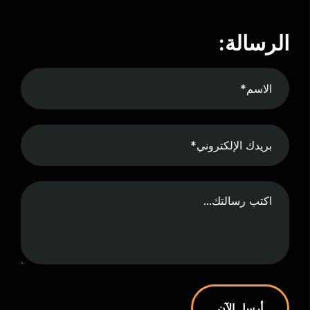
الرسالة:
أرسل الآن