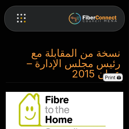
نسخة من المقابلة مع
رئيس مجلس الإدارة –
عمان 2015