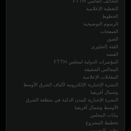
التحالف العالمي FTTH
التغطية الإعلامية
الخطوط
الرسوم التوضيحية
الصفحات
الصور
الفئة (انجليزى
الفضة
المؤتمرات الدولية لمجلس FTTH
المجالس الشقيقة
المقابلات الإعلامية
النشرة الإخبارية الإلكترونية لألياف الشرق الأوسط
وشمال أفريقيا
النشرة الإخبارية للمدن الذكية في منطقة الشرق
الأوسط وشمال أفريقيا
بيانات المجلس
تخطيط المشروع
تطوير التصميم