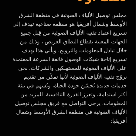
مجلس توصيل الألياف الضوئية في منطقة الشرق
الأوسط وشمال أفريقيا هو منظمة صناعية تهدف إلى
تسريع اعتماد تقنية الألياف الضوئية من قِبل جميع
الجهات المعنية بقطاع النطاق العريض ، وذلك من
خلال تبادل المعلومات والترويج. ويأتي هذا بهدف
تسريع إتاحة شبكات الوصول فائقة السرعة المعتمدة
على الألياف الضوئية للمستهلكين والشركات. نحن
نروّج تقنية الألياف الضوئية لأنها تمكّن من تقديم
خدمات جديدة تُحسّن جودة الحياة، وتُسهم في بيئة
أكثر استدامة، وتعزز القدرة التنافسية. للمزيد من
المعلومات، يرجى التواصل مع فريق مجلس توصيل
الألياف الضوئية في منطقة الشرق الأوسط وشمال
أفريقيا: