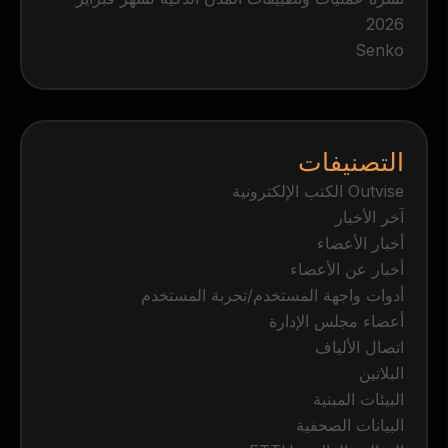
2026
Senko
التصنيفات
Outvise الكتب الإلكترونية
آخر الأخبار
أخبار الأعضاء
أخبار عن الأعضاء
أدوات واجهة المستخدم/تجربة المستخدم
أعضاء مجلس الإدارة
اتصال الألياف
البلاتين
البيئات المبنية
البيانات الصحفية