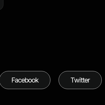
Facebook
Twitter