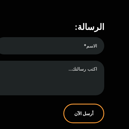
الرسالة:
أرسل الآن