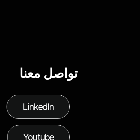
تواصل معنا
LinkedIn
Youtube