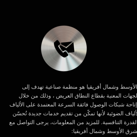
لأوسط وشمال أفريقيا هو منظمة صناعية تهدف إلى
 الجهات المعنية بقطاع النطاق العريض ، وذلك من خلال
إتاحة شبكات الوصول فائقة السرعة المعتمدة على الألياف
لياف الضوئية لأنها تمكّن من تقديم خدمات جديدة تُحسّن
القدرة التنافسية. للمزيد من المعلومات، يرجى التواصل مع
شرق الأوسط وشمال أفريقيا: