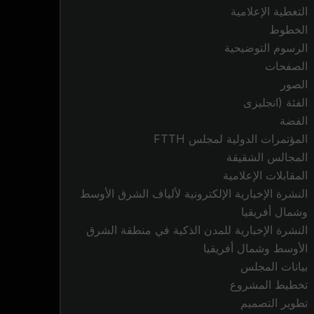
التغطية الإعلامية
الخطوط
الرسوم التوضيحية
الصفحات
الصور
الفئة (انجليزى
الفضة
المؤتمرات الدولية لمجلس FTTH
المجالس الشقيقة
المقابلات الإعلامية
النشرة الإخبارية الإلكترونية لألياف الشرق الأوسط
وشمال أفريقيا
النشرة الإخبارية للمدن الذكية في منطقة الشرق
الأوسط وشمال أفريقيا
بيانات المجلس
تخطيط المشروع
تطوير التصميم