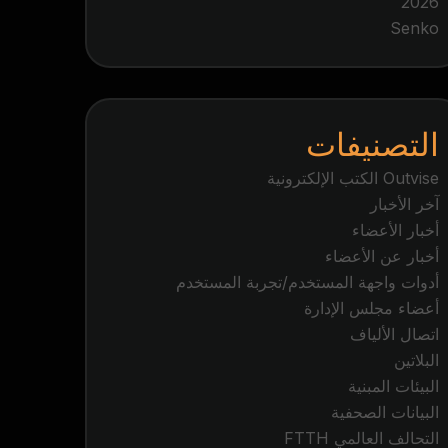
2026
Senko
التصنيفات
Outvise الكتب الإلكترونية
آخر الأخبار
أخبار الأعضاء
أخبار عن الأعضاء
أدوات واجهة المستخدم/تجربة المستخدم
أعضاء مجلس الإدارة
اتصال الألياف
البلاتين
البيئات المبنية
البيانات الصحفية
التحالف العالمي FTTH