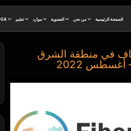
الصفحة الرئيسية
من نحن
العضوية
موارد
تعليم
CGA
ياف في منطقة الشرق
أغسطس 2022