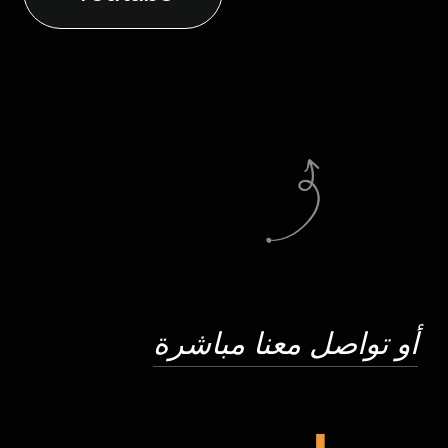
أو تواصل معنا مباشرة