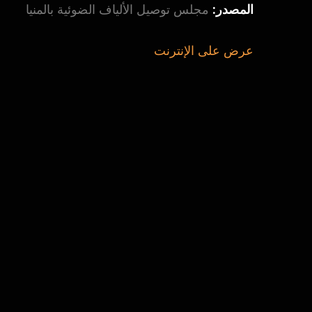
المصدر:
مجلس توصيل الألياف الضوئية بالمنيا
عرض على الإنترنت