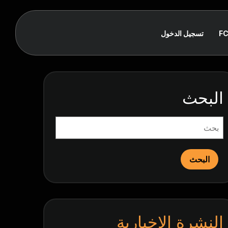
F
تسجيل الدخول
البحث
البحث
النشرة الإخبارية