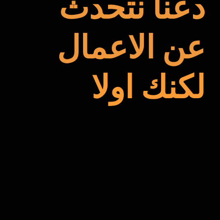
دعنا نتحدث
عن الاعمال
لكنك اولا