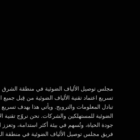
مجلس توصيل الألياف الضوئية في منطقة الشرق ا
تسريع اعتماد تقنية الألياف الضوئية من قِبل جميع
تبادل المعلومات والترويج. ويأتي هذا بهدف تسريع 
الضوئية للمستهلكين والشركات. نحن نروّج تقنية الأ
جودة الحياة، وتُسهم في بيئة أكثر استدامة، وتعزز 
فريق مجلس توصيل الألياف الضوئية في منطقة ال