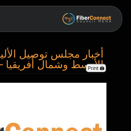
أخبار مجلس توصيل الأل
الأوسط وشمال أفريقيا – 