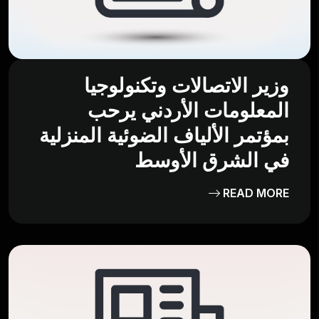
وزير الاتصالات وتكنولوجيا
المعلومات الأردني يرحب
بمؤتمر الألياف الضوئية المنزلية
في الشرق الأوسط
READ MORE