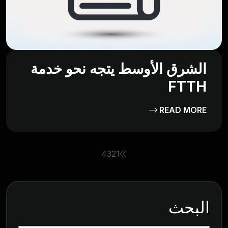
الشرق الأوسط يتجه نحو خدمة
FTTH
READ MORE
4
3
2
1
البحث