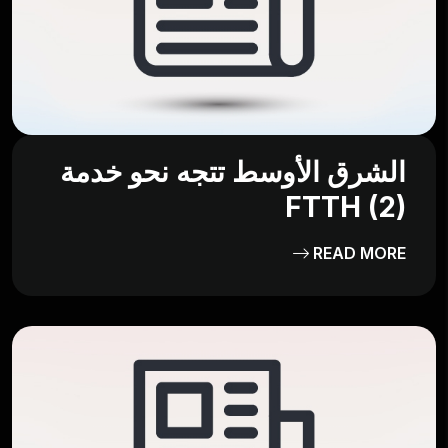
الشرق الأوسط تتجه نحو خدمة
FTTH (2)
READ MORE