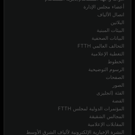
أعضاء مجلس الإدارة
اتصال الألياف
البلاتين
البيئات المبنية
البيانات الصحفية
التحالف العالمي FTTH
التغطية الإعلامية
الخطوط
الرسوم التوضيحية
الصفحات
الصور
الفئة (انجليزى
الفضة
المؤتمرات الدولية لمجلس FTTH
المجالس الشقيقة
المقابلات الإعلامية
النشرة الإخبارية الإلكترونية لألياف الشرق الأوسط