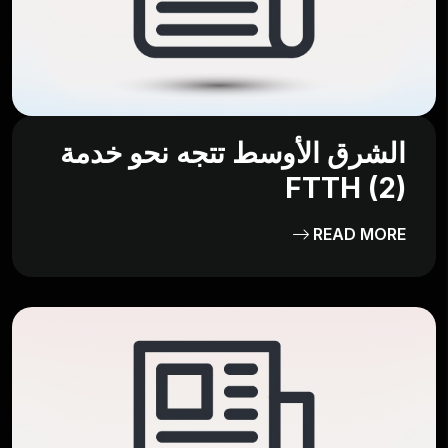
الشرق الأوسط تتجه نحو خدمة
FTTH (2)
READ MORE