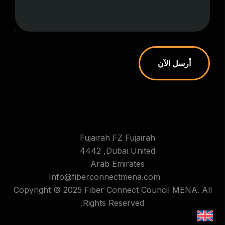
أرسل الآن
Fujairah FZ Fujairah
4442 ,Dubai United
Arab Emirates
Info@fiberconnectmena.com
Copyright © 2025 Fiber Connect Council MENA. All
Rights Reserved.