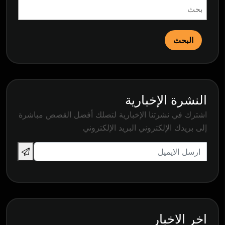
البحث
النشرة الإخبارية
اشترك في نشرتنا الإخبارية لتصلك أفضل القصص مباشرة
إلى بريدك الإلكتروني البريد الإلكتروني
اخر الاخبار