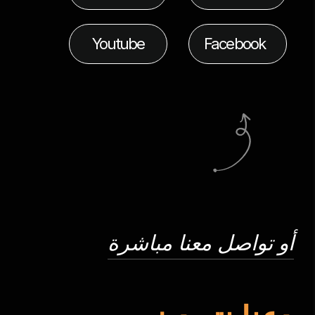
Youtube
Facebook
أو تواصل معنا مباشرة