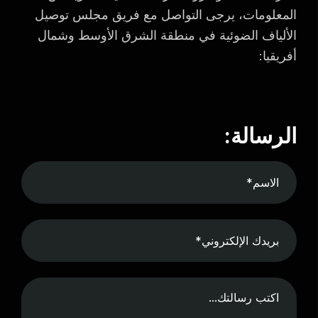
المعلومات، يرجى التواصل مع فريق مجلس توصيل
الألياف الضوئية في منطقة الشرق الأوسط وشمال
أفريقيا:
الرسالة: