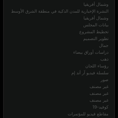
وشمال أفريقيا
النشرة الإخبارية للمدن الذكية في منطقة الشرق الأوسط
وشمال أفريقيا
بيانات المجلس
تخطيط المشروع
تطوير التصميم
جمال
دراسات أوراق بيضاء
ذهب
رؤساء اللجان
سلسلة فيديو آر أند إم
صور
غير مصنف
غير مصنف
غير مصنف
كوفيد-19
مقاطع فيديو للمؤتمرات