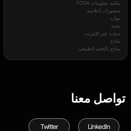
مكتبة معلومات FCGA
منشورات إعلامية
موارد
نجمة
ندوات عبر الإنترنت
نماذج
نماذج بالحجم الطبيعي
تواصل معنا
Twitter
LinkedIn