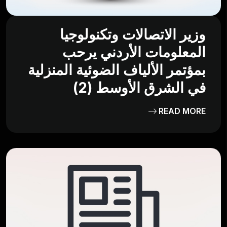
وزير الاتصالات وتكنولوجيا
المعلومات الأردني يرحب
بمؤتمر الألياف الضوئية المنزلية
في الشرق الأوسط (2)
READ MORE