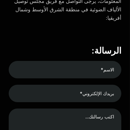
المعلومات، يرجى التواصل مع فريق مجلس توصيل
الألياف الضوئية في منطقة الشرق الأوسط وشمال
أفريقيا:
الرسالة: