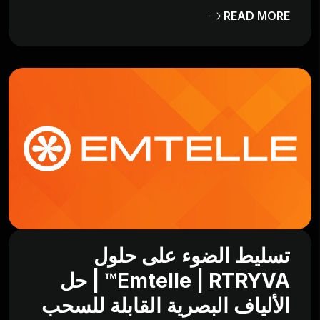
READ MORE
تسليط الضوء على حلول
Emtelle | RTRYVA™ | حل
الألياف البصرية القابلة للسحب