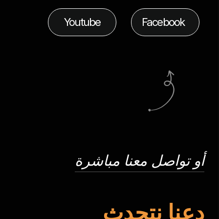
Youtube
Facebook
أو تواصل معنا مباشرة
دعنا نتحدث