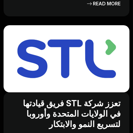
READ MORE
تعزز شركة STL فريق قيادتها
في الولايات المتحدة وأوروبا
لتسريع النمو والابتكار