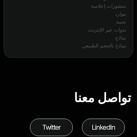
منشورات إعلامية
موارد
نجمة
ندوات عبر الإنترنت
نماذج
نماذج بالحجم الطبيعي
تواصل معنا
Twitter
LinkedIn