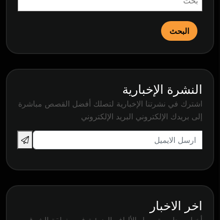
البحث
النشرة الإخبارية
اشترك في نشرتنا الإخبارية لتصلك أفضل القصص مباشرة
إلى بريدك الإلكتروني البريد الإلكتروني
اخر الاخبار
أخبار مجلس توصيل الألياف الضوئية في منطقة الشرق