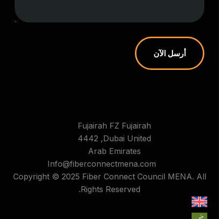
أرسل الآن
Fujairah FZ Fujairah
4442 ,Dubai United
Arab Emirates
Info@fiberconnectmena.com
Copyright © 2025 Fiber Connect Council MENA. All
Rights Reserved.