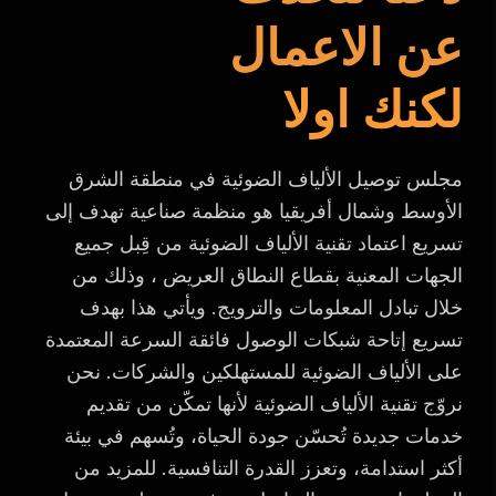
عن الاعمال
لكنك اولا
مجلس توصيل الألياف الضوئية في منطقة الشرق
الأوسط وشمال أفريقيا هو منظمة صناعية تهدف إلى
تسريع اعتماد تقنية الألياف الضوئية من قِبل جميع
الجهات المعنية بقطاع النطاق العريض ، وذلك من
خلال تبادل المعلومات والترويج. ويأتي هذا بهدف
تسريع إتاحة شبكات الوصول فائقة السرعة المعتمدة
على الألياف الضوئية للمستهلكين والشركات. نحن
نروّج تقنية الألياف الضوئية لأنها تمكّن من تقديم
خدمات جديدة تُحسّن جودة الحياة، وتُسهم في بيئة
أكثر استدامة، وتعزز القدرة التنافسية. للمزيد من