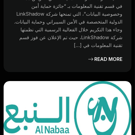
في قسم تقنية المعلومات بـ “جائزة حماية أمن
وخصوصية البيانات”، التي تمنحها شركة LinkShadow
الدولية المتخصصة في الأمن السيبراني وحماية البيانات.
وجاء هذا التكريم خلال الفعالية الرسمية التي نظمتها
شركة LinkShadow، حيث تم الإعلان عن فوز قسم
تقنية المعلومات في […]
READ MORE