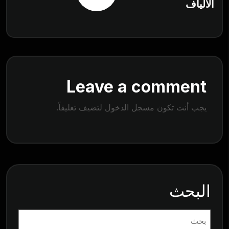
الألياف
Leave a comment
يجب أنت تكون
مسجل الدخول
لتضيف تعليقاً.
البحث