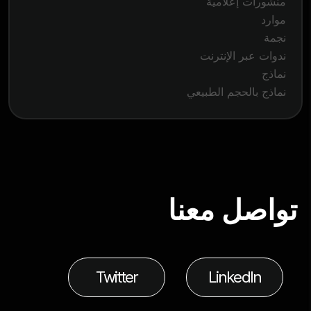
منشورات إعلامية
موارد
نجمة
ندوات عبر الإنترنت
نماذج
نماذج بالحجم الطبيعي
تواصل معنا
Twitter
LinkedIn