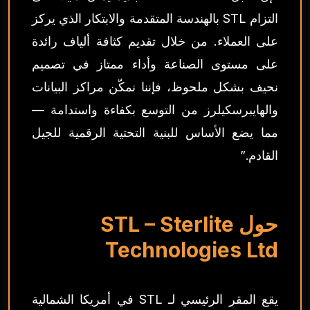
التزام STL بالهندسة المتقدمة والابتكار الذي يركز
على العملاء. من خلال تقديم كثافة ألياف رائدة
على مستوى الصناعة وأداء ممتاز في تصميم
نحيف بشكل ملحوظ، فإننا نمكّن مراكز البيانات
والهايبرسكيلرز من التوسع بكفاءة واستدامة —
مما يضع الأساس للبنية التحتية الرقمية للجيل
القادم.”
حول STL – Sterlite
Technologies Ltd
يقع المقر الرئيسي لـ STL في أمريكا الشمالية