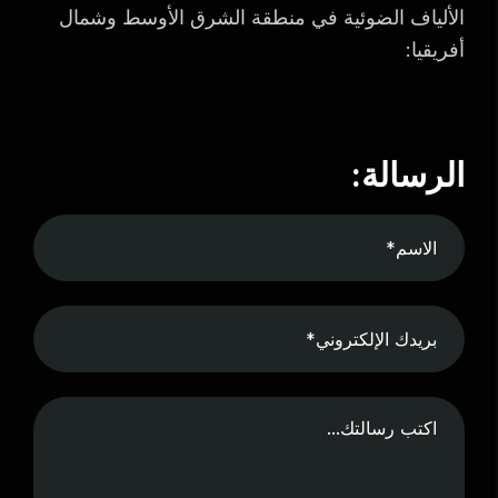
الألياف الضوئية في منطقة الشرق الأوسط وشمال
أفريقيا:
الرسالة: