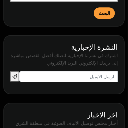
البحث
النشرة الإخبارية
اشترك في نشرتنا الإخبارية لتصلك أفضل القصص مباشرة
إلى بريدك الإلكتروني البريد الإلكتروني
اخر الاخبار
أخبار مجلس توصيل الألياف الضوئية في منطقة الشرق