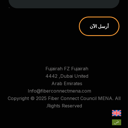
أرسل الآن
Fujairah FZ Fujairah
4442 ,Dubai United
Arab Emirates
Info@fiberconnectmena.com
Copyright © 2025 Fiber Connect Council MENA. All
Rights Reserved.