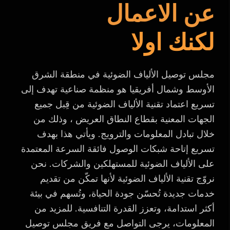
عن الاعمال
لكنك اولا
مجلس توصيل الألياف الضوئية في منطقة الشرق
الأوسط وشمال أفريقيا هو منظمة صناعية تهدف إلى
تسريع اعتماد تقنية الألياف الضوئية من قِبل جميع
الجهات المعنية بقطاع النطاق العريض ، وذلك من
خلال تبادل المعلومات والترويج. ويأتي هذا بهدف
تسريع إتاحة شبكات الوصول فائقة السرعة المعتمدة
على الألياف الضوئية للمستهلكين والشركات. نحن
نروّج تقنية الألياف الضوئية لأنها تمكّن من تقديم
خدمات جديدة تُحسّن جودة الحياة، وتُسهم في بيئة
أكثر استدامة، وتعزز القدرة التنافسية. للمزيد من
المعلومات، يرجى التواصل مع فريق مجلس توصيل