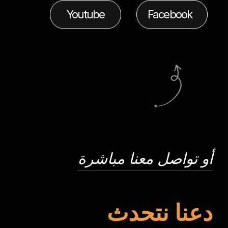
Youtube
Facebook
أو تواصل معنا مباشرة
دعنا نتحدث