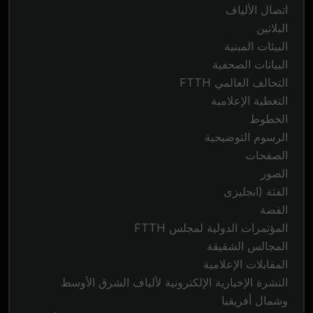
اتصال الألياف
البلاتين
البيئات المبنية
البيانات الصحفية
التحالف العالمي FTTH
التغطية الإعلامية
الخطوط
الرسوم التوضيحية
الصفحات
الصور
الفئة (انجليزى
الفضة
المؤتمرات الدولية لمجلس FTTH
المجالس الشقيقة
المقابلات الإعلامية
النشرة الإخبارية الإلكترونية لألياف الشرق الأوسط
وشمال أفريقيا