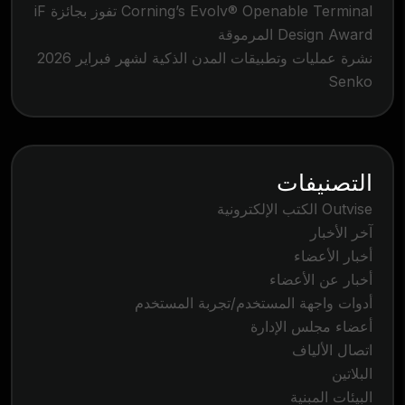
Corning’s Evolv® Openable Terminal تفوز بجائزة iF
Design Award المرموقة
نشرة عمليات وتطبيقات المدن الذكية لشهر فبراير 2026
Senko
التصنيفات
Outvise الكتب الإلكترونية
آخر الأخبار
أخبار الأعضاء
أخبار عن الأعضاء
أدوات واجهة المستخدم/تجربة المستخدم
أعضاء مجلس الإدارة
اتصال الألياف
البلاتين
البيئات المبنية