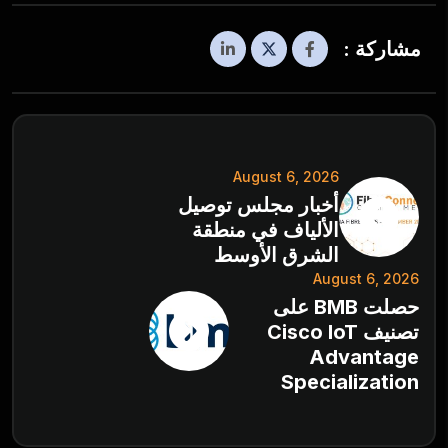
مشاركة :
August 6, 2026
أخبار مجلس توصيل
الألياف في منطقة
الشرق الأوسط
August 6, 2026
حصلت BMB على
تصنيف Cisco IoT
Advantage
Specialization