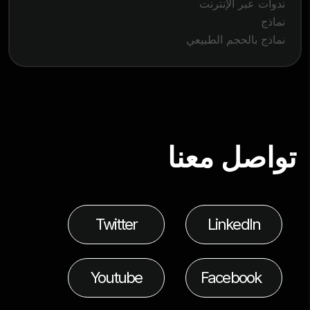
ندوات عبر الإنترنت
نماذج
نماذج بالحجم الطبيعي
تواصل معنا
Twitter
LinkedIn
Youtube
Facebook