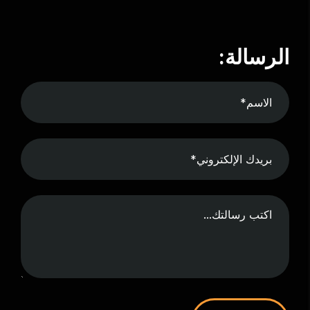
الرسالة: