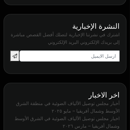
النشرة الإخبارية
اشترك في نشرتنا الإخبارية لتصلك أفضل القصص مباشرة
إلى بريدك الإلكتروني البريد الإلكتروني
اخر الاخبار
أخبار مجلس توصيل الألياف الضوئية في منطقة الشرق
الأوسط وشمال أفريقيا – مايو ٢٠٢٥
اخبار مجلس توصيل الألياف الضوئية في الشرق الأوسط
وشمال أفريقيا – مارس ٢٠٢٦