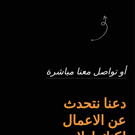
أو تواصل معنا مباشرة
دعنا نتحدث
عن الاعمال