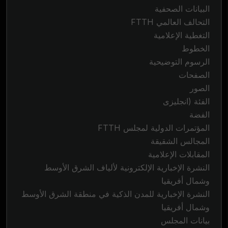
البيانات الصحفية
التحالف العالمي FTTH
التغطية الإعلامية
الخطوط
الرسوم التوضيحية
الصفحات
الصور
الفئة (انجليزى
الفضة
المؤتمرات الدولية لمجلس FTTH
المجالس الشقيقة
المقابلات الإعلامية
النشرة الإخبارية الإلكترونية لألياف الشرق الأوسط
وشمال أفريقيا
النشرة الإخبارية للمدن الذكية في منطقة الشرق الأوسط
وشمال أفريقيا
بيانات المجلس