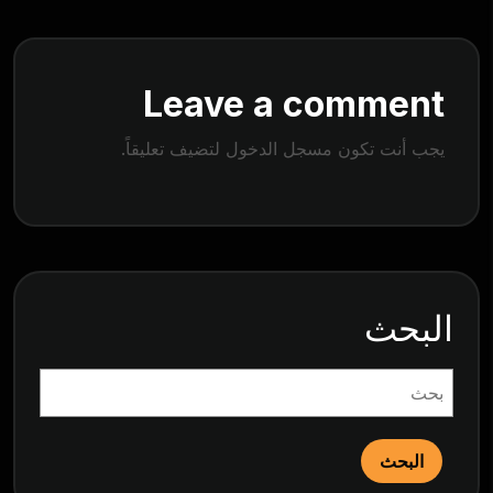
Leave a comment
يجب أنت تكون
مسجل الدخول
لتضيف تعليقاً.
البحث
البحث