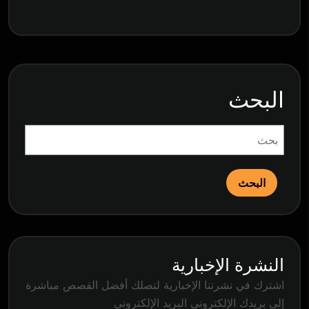
البحث
البحث
النشرة الإخبارية
اشترك في نشرتنا الإخبارية لتصلك أفضل القصص مباشرة
إلى بريدك الإلكتروني البريد الإلكتروني