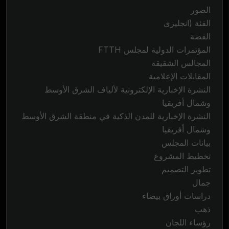
الصور
الفئة (انجليزى
الفضة
المؤتمرات الدولية لمجلس FTTH
المجالس الشقيقة
المقابلات الإعلامية
النشرة الإخبارية الإلكترونية لألياف الشرق الأوسط
وشمال أفريقيا
النشرة الإخبارية للمدن الذكية في منطقة الشرق الأوسط
وشمال أفريقيا
بيانات المجلس
تخطيط المشروع
تطوير التصميم
جمال
دراسات أوراق بيضاء
ذهب
رؤساء اللجان