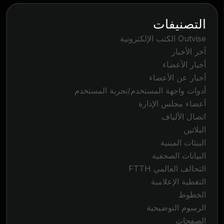
التصنيفات
Outvise الكتب الإلكترونية
آخر الأخبار
أخبار الأعضاء
أخبار عن الأعضاء
أدوات واجهة المستخدم/تجربة المستخدم
أعضاء مجلس الإدارة
اتصال الألياف
البلاتين
البيئات المبنية
البيانات الصحفية
التحالف العالمي FTTH
التغطية الإعلامية
الخطوط
الرسوم التوضيحية
الصفحات