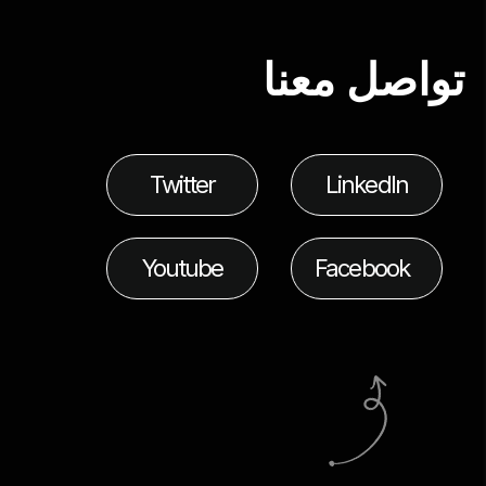
تواصل معنا
Twitter
LinkedIn
Youtube
Facebook