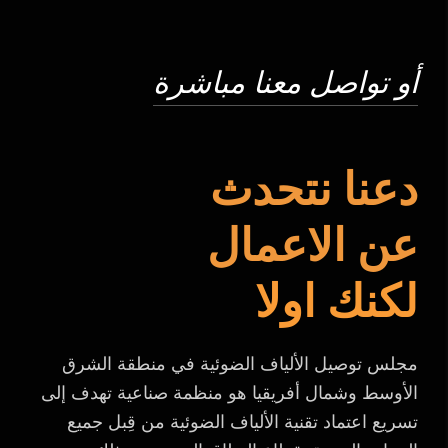
أو تواصل معنا مباشرة
دعنا نتحدث
عن الاعمال
لكنك اولا
مجلس توصيل الألياف الضوئية في منطقة الشرق
الأوسط وشمال أفريقيا هو منظمة صناعية تهدف إلى
تسريع اعتماد تقنية الألياف الضوئية من قِبل جميع