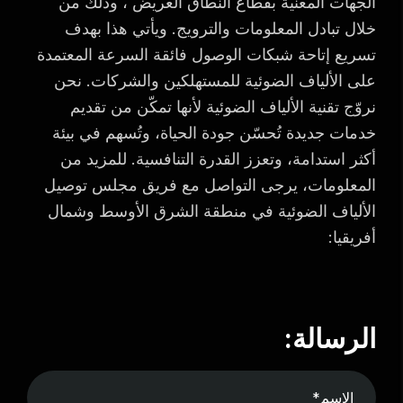
الجهات المعنية بقطاع النطاق العريض ، وذلك من
خلال تبادل المعلومات والترويج. ويأتي هذا بهدف
تسريع إتاحة شبكات الوصول فائقة السرعة المعتمدة
على الألياف الضوئية للمستهلكين والشركات. نحن
نروّج تقنية الألياف الضوئية لأنها تمكّن من تقديم
خدمات جديدة تُحسّن جودة الحياة، وتُسهم في بيئة
أكثر استدامة، وتعزز القدرة التنافسية. للمزيد من
المعلومات، يرجى التواصل مع فريق مجلس توصيل
الألياف الضوئية في منطقة الشرق الأوسط وشمال
أفريقيا:
الرسالة: