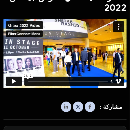
2022
مشاركة :