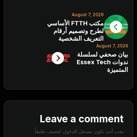
August 7, 2026
مكتب FTTH الأساسي
لطرح وتصميم أرقام
التعريف الشخصية
August 7, 2026
بيان صحفي لسلسلة
ندوات Essex Tech
المتميزة
Leave a comment
يجب أنت تكون
مسجل الدخول
لتضيف تعليقاً.