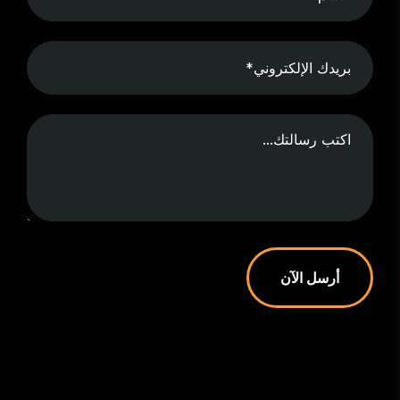
أرسل الآن