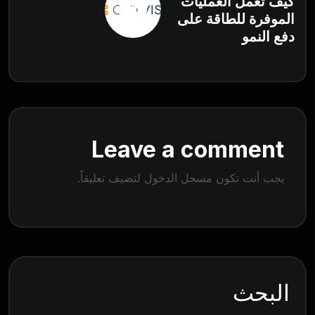
كيف تعمل العمليات
الموفرة للطاقة على
دفع النمو
Leave a comment
يجب أنت تكون
مسجل الدخول
لتضيف تعليقاً.
البحث