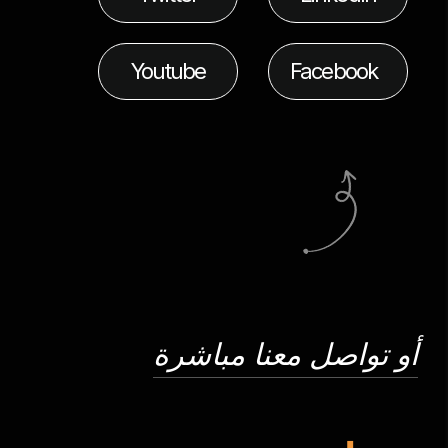
Youtube
Facebook
أو تواصل معنا مباشرة