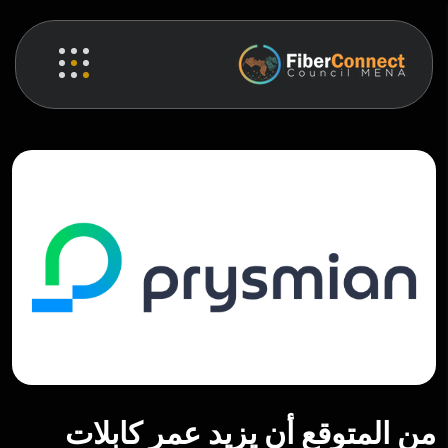
من المتوقع أن يزيد عمر كابلات