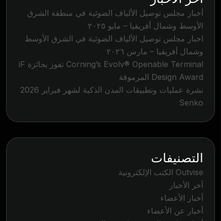
أخبار مجلس توصيل الألياف الضوئية في منطقة الشرق
الأوسط وشمال أفريقيا – مايو ٢٠٢٥
اخبار مجلس توصيل الألياف الضوئية في الشرق الأوسط
وشمال أفريقيا – مارس ٢٠٢٦
Corning’s Evolv® Openable Terminal تفوز بجائزة iF
Design Award المرموقة
نشرة عمليات وتطبيقات المدن الذكية لشهر فبراير 2026
Senko
التصنيفات
Outvise الكتب الإلكترونية
آخر الأخبار
أخبار الأعضاء
أخبار عن الأعضاء