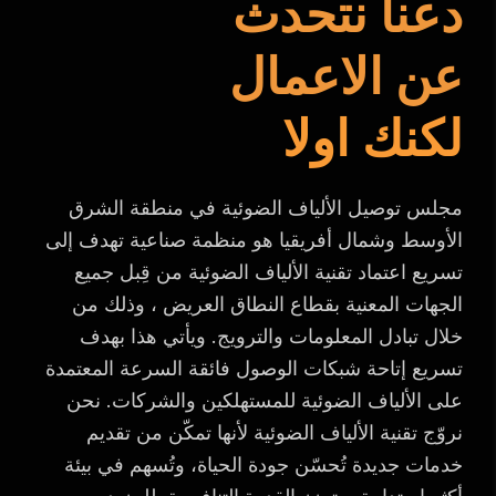
دعنا نتحدث
عن الاعمال
لكنك اولا
مجلس توصيل الألياف الضوئية في منطقة الشرق
الأوسط وشمال أفريقيا هو منظمة صناعية تهدف إلى
تسريع اعتماد تقنية الألياف الضوئية من قِبل جميع
الجهات المعنية بقطاع النطاق العريض ، وذلك من
خلال تبادل المعلومات والترويج. ويأتي هذا بهدف
تسريع إتاحة شبكات الوصول فائقة السرعة المعتمدة
على الألياف الضوئية للمستهلكين والشركات. نحن
نروّج تقنية الألياف الضوئية لأنها تمكّن من تقديم
خدمات جديدة تُحسّن جودة الحياة، وتُسهم في بيئة