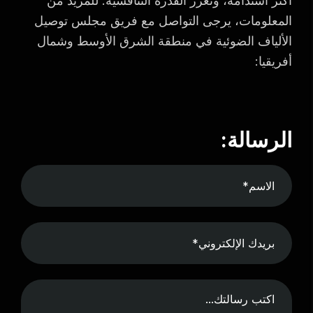
أكثر استدامة، وتعزز القدرة التنافسية. للمزيد من
المعلومات، يرجى التواصل مع فريق مجلس توصيل
الألياف الضوئية في منطقة الشرق الأوسط وشمال
أفريقيا:
الرسالة: