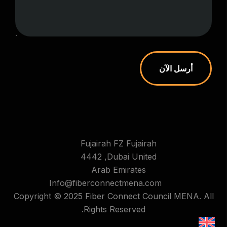
أرسل الآن
Fujairah FZ Fujairah
4442 ,Dubai United
Arab Emirates
Info@fiberconnectmena.com
Copyright © 2025 Fiber Connect Council MENA. All
Rights Reserved.