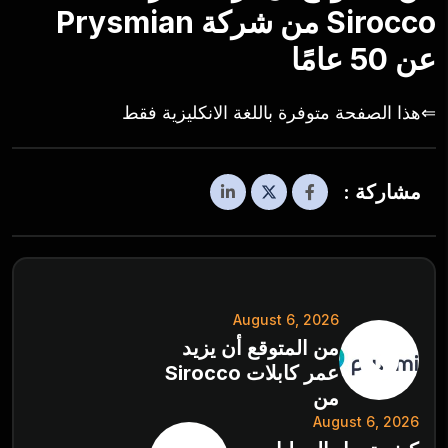
Sirocco من شركة Prysmian
عن 50 عامًا
⇐هذا الصفحة متوفرة باللغة الانكليزية فقط
مشاركة :
August 6, 2026
من المتوقع أن يزيد
عمر كابلات Sirocco
من
August 6, 2026