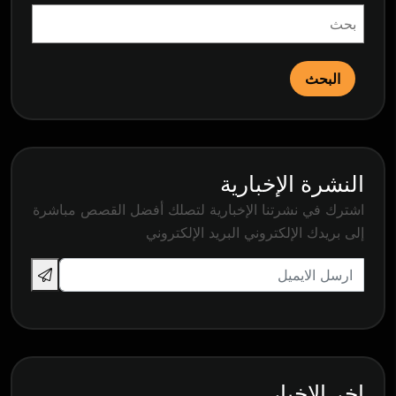
البحث
النشرة الإخبارية
اشترك في نشرتنا الإخبارية لتصلك أفضل القصص مباشرة
إلى بريدك الإلكتروني البريد الإلكتروني
اخر الاخبار