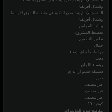
وشمال أفريقيا
النشرة الإخبارية للمدن الذكية في منطقة الشرق الأوسط
وشمال أفريقيا
بيانات المجلس
تخطيط المشروع
تطوير التصميم
جمال
دراسات أوراق بيضاء
ذهب
رؤساء اللجان
سلسلة فيديو آر أند إم
صور
غير مصنف
غير مصنف
غير مصنف
كوفيد-19
مقاطع فيديو للمؤتمرات