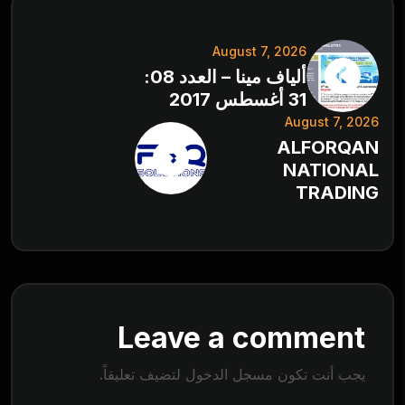
August 7, 2026
ألياف مينا – العدد 08:
31 أغسطس 2017
August 7, 2026
ALFORQAN
NATIONAL
TRADING
Leave a comment
يجب أنت تكون
مسجل الدخول
لتضيف تعليقاً.