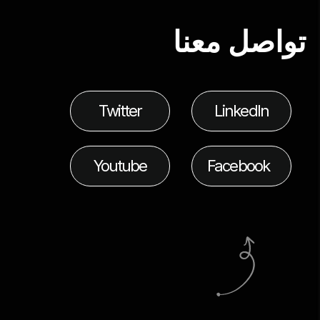
تواصل معنا
Twitter
LinkedIn
Youtube
Facebook