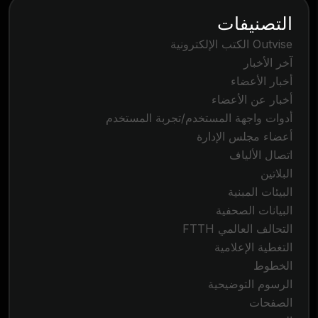
التصنيفات
Outvise الكتب الإلكترونية
آخر الأخبار
أخبار الأعضاء
أخبار عن الأعضاء
أدوات واجهة المستخدم/تجربة المستخدم
أعضاء مجلس الإدارة
اتصال الألياف
البلاتين
البيئات المبنية
البيانات الصحفية
التحالف العالمي FTTH
التغطية الإعلامية
الخطوط
الرسوم التوضيحية
الصفحات