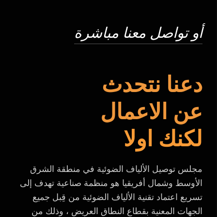
أو تواصل معنا مباشرة
دعنا نتحدث
عن الاعمال
لكنك اولا
مجلس توصيل الألياف الضوئية في منطقة الشرق
الأوسط وشمال أفريقيا هو منظمة صناعية تهدف إلى
تسريع اعتماد تقنية الألياف الضوئية من قِبل جميع
الجهات المعنية بقطاع النطاق العريض ، وذلك من