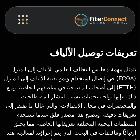
تعريفات توصيل الألياف
تتمثل مهمة مجالس التحالف العالمي للألياف إلى المنزل
(FCGA) في إيصال استخدام ونمو تقنية الألياف إلى المنزل
(FTTH) إلى أصحاب المصلحة في مناطقهم الخاصة. ومع
ذلك، فإنها تواجه تحديات بسبب انتشار المصطلحات
والمختصرات في مجال الاتصالات، والتي غالبا ما تفتقر إلى
تعريفات دقيقة. ويصبح هذا مصدر قلق عندما تستخدم
المنظمات البحثية المختلفة تعريفاتها الخاصة، مما يخلق
ارتباكًا وتناقضات في البحث الذي يتم إجراؤه. لمعالجة هذه