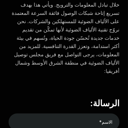
خلال تبادل المعلومات والترويج. ويأتي هذا بهدف
تسريع إتاحة شبكات الوصول فائقة السرعة المعتمدة
على الألياف الضوئية للمستهلكين والشركات. نحن
نروّج تقنية الألياف الضوئية لأنها تمكّن من تقديم
خدمات جديدة تُحسّن جودة الحياة، وتُسهم في بيئة
أكثر استدامة، وتعزز القدرة التنافسية. للمزيد من
المعلومات، يرجى التواصل مع فريق مجلس توصيل
الألياف الضوئية في منطقة الشرق الأوسط وشمال
أفريقيا:
الرسالة: