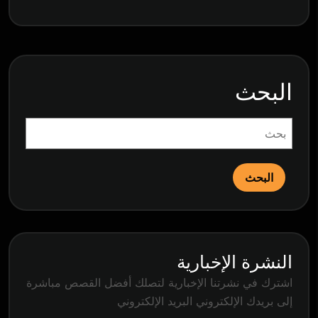
البحث
البحث
النشرة الإخبارية
اشترك في نشرتنا الإخبارية لتصلك أفضل القصص مباشرة
إلى بريدك الإلكتروني البريد الإلكتروني